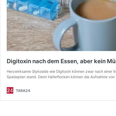
Digitoxin nach dem Essen, aber kein Mü
Herzwirksame Glykoside wie Digitoxin können zwar nach einer 
Speiseplan stand. Denn Haferflocken können die Aufnahme von D
TARA24