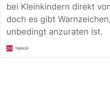
bei Kleinkindern direkt v
doch es gibt Warnzeichen
unbedingt anzuraten ist.
TARA24