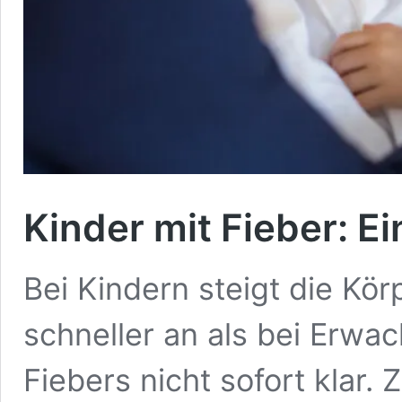
Kinder mit Fieber: Ei
Bei Kindern steigt die Kö
schneller an als bei Erwac
Fiebers nicht sofort klar.