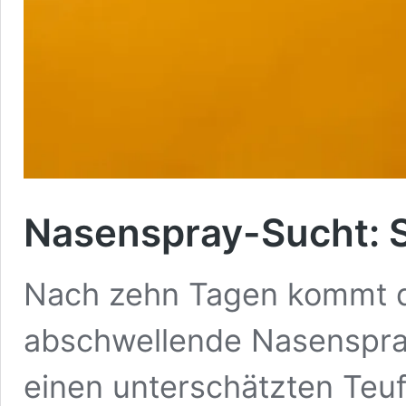
Nasenspray-Sucht: S
Nach zehn Tagen kommt d
abschwellende Nasenspra
einen unterschätzten Teuf