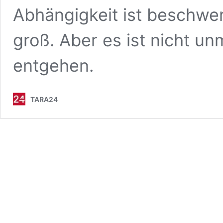
Abhängigkeit ist beschwe
groß. Aber es ist nicht un
entgehen.
TARA24