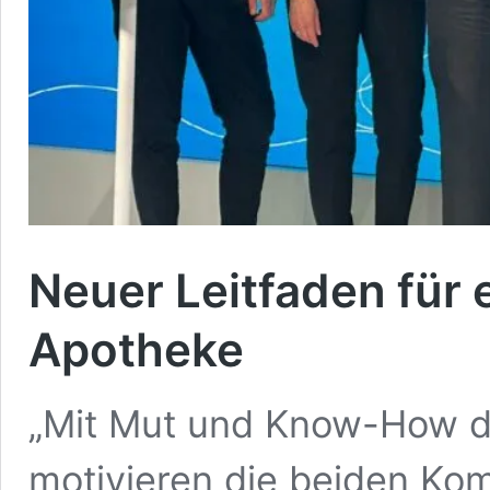
Neuer Leitfaden für 
Apotheke
„Mit Mut und Know-How di
motivieren die beiden Ko