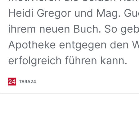
Heidi Gregor und Mag. Gud
ihrem neuen Buch. So geb
Apotheke entgegen den Wi
erfolgreich führen kann.
TARA24