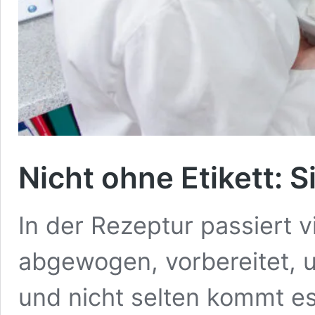
Nicht ohne Etikett: S
In der Rezeptur passiert vi
abgewogen, vorbereitet, 
und nicht selten kommt es