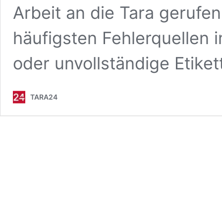
Arbeit an die Tara gerufen
häufigsten Fehlerquellen 
oder unvollständige Etiket
TARA24