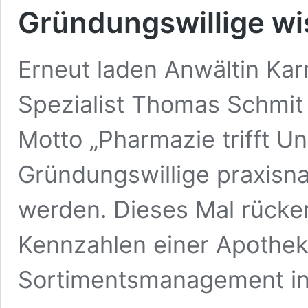
Gründungswillige wi
Erneut laden Anwältin Ka
Spezialist Thomas Schmit
Motto „Pharmazie trifft U
Gründungswillige praxisna
werden. Dieses Mal rücken
Kennzahlen einer Apothek
Sortimentsmanagement in