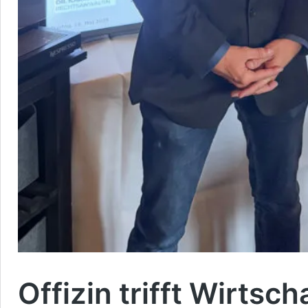
Offizin trifft Wirtsch