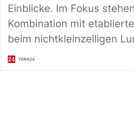
Einblicke. Im Fokus steh
Kombination mit etabliert
beim nichtkleinzelligen 
TARA24