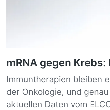
mRNA gegen Krebs: D
Immuntherapien bleiben e
der Onkologie, und genau 
aktuellen Daten vom ELC