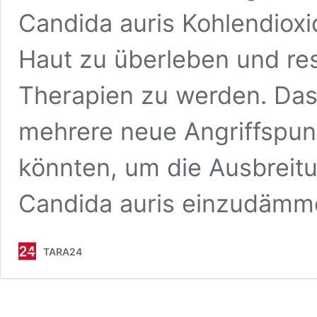
Candida auris Kohlendioxi
Haut zu überleben und res
Therapien zu werden. Das
mehrere neue Angriffspunk
könnten, um die Ausbreitu
Candida auris einzudämm
TARA24