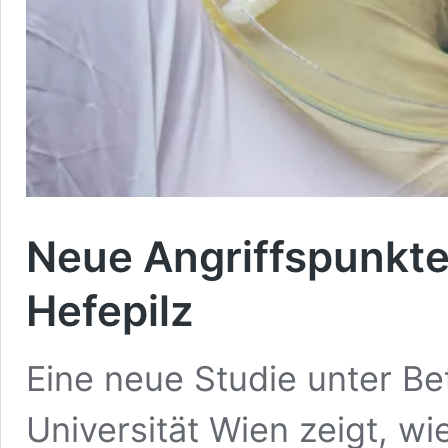
Neue Angriffspunkt
Hefepilz
Eine neue Studie unter Be
Universität Wien zeigt, wie