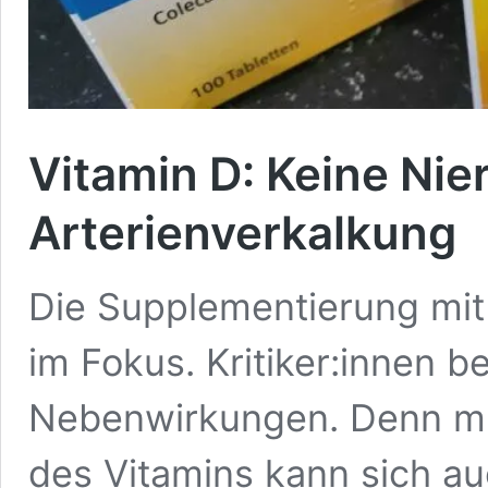
Vitamin D: Keine Nie
Arterienverkalkung
Die Supplementierung mit
im Fokus. Kritiker:innen b
Nebenwirkungen. Denn mi
des Vitamins kann sich au