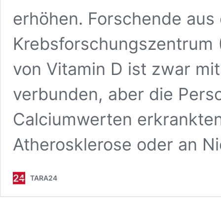
erhöhen. Forschende aus
Krebsforschungszentrum 
von Vitamin D ist zwar mi
verbunden, aber die Pers
Calciumwerten erkrankten 
Atherosklerose oder an Ni
TARA24