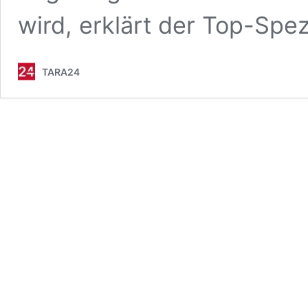
wird, erklärt der Top-Spez
TARA24