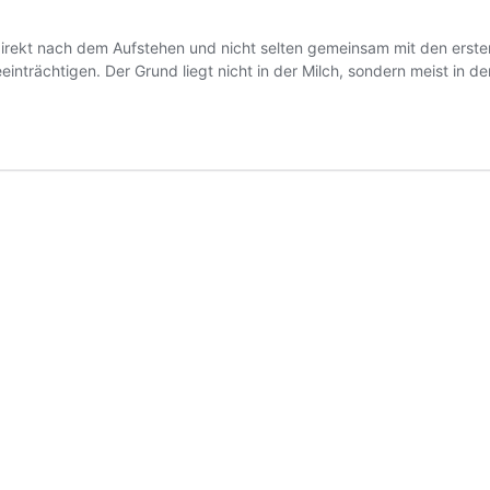
t direkt nach dem Aufstehen und nicht selten gemeinsam mit den ers
inträchtigen. Der Grund liegt nicht in der Milch, sondern meist in de