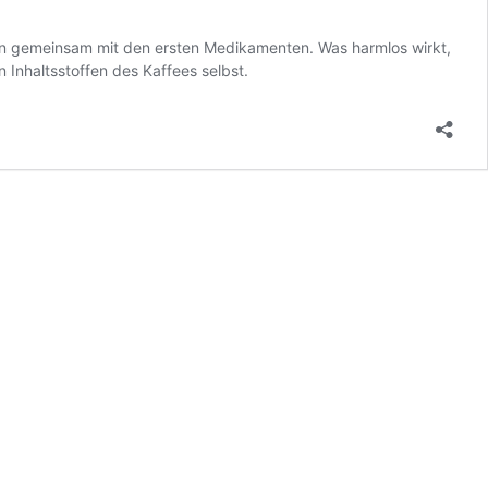
ten gemeinsam mit den ersten Medikamenten. Was harmlos wirkt,
n Inhaltsstoffen des Kaffees selbst.