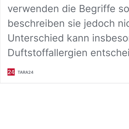
verwenden die Begriffe s
beschreiben sie jedoch ni
Unterschied kann insbeso
Duftstoffallergien entsche
TARA24