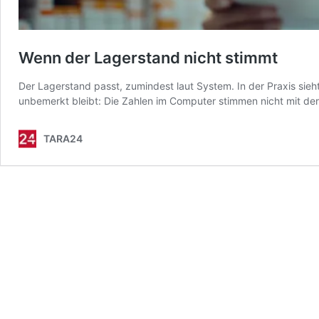
Wenn der Lagerstand nicht stimmt
Der Lagerstand passt, zumindest laut System. In der Praxis sieh
unbemerkt bleibt: Die Zahlen im Computer stimmen nicht mit der 
TARA24