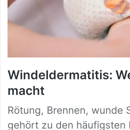
Windeldermatitis: W
macht
Rötung, Brennen, wunde St
gehört zu den häufigsten