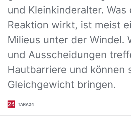
und Kleinkinderalter. Was 
Reaktion wirkt, ist meist
Milieus unter der Windel.
und Ausscheidungen treffe
Hautbarriere und können 
Gleichgewicht bringen.
TARA24