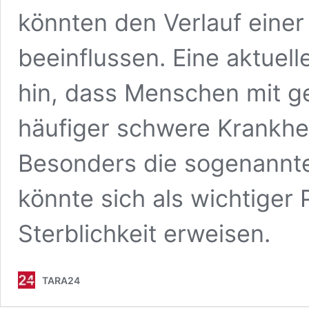
könnten den Verlauf eine
beeinflussen. Eine aktuel
hin, dass Menschen mit g
häufiger schwere Krankhei
Besonders die sogenannte 
könnte sich als wichtiger 
Sterblichkeit erweisen.
TARA24