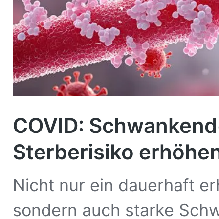
COVID: Schwankende
Sterberisiko erhöhe
Nicht nur ein dauerhaft er
sondern auch starke Sch