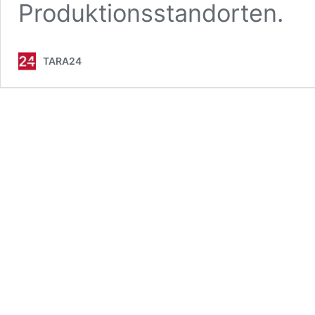
Produktionsstandorten.
TARA24