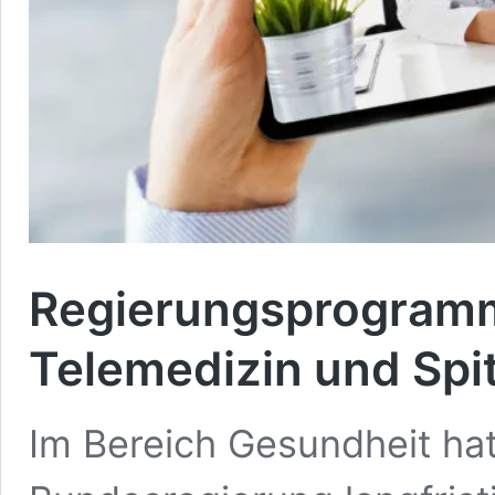
Regierungsprogramm
Telemedizin und Spi
Im Bereich Gesundheit hat