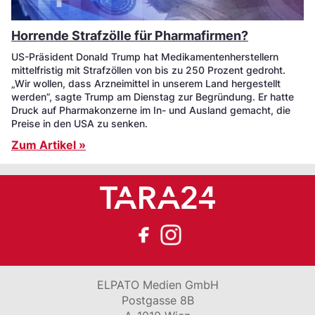
Horrende Strafzölle für Pharmafirmen?
US-Präsident Donald Trump hat Medikamentenherstellern
mittelfristig mit Strafzöllen von bis zu 250 Prozent gedroht.
„Wir wollen, dass Arzneimittel in unserem Land hergestellt
werden”, sagte Trump am Dienstag zur Begründung. Er hatte
Druck auf Pharmakonzerne im In- und Ausland gemacht, die
Preise in den USA zu senken.
Zum Artikel »
ELPATO Medien GmbH
Postgasse 8B