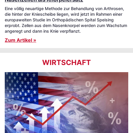
Eine völlig neuartige Methode zur Behandlung von Arthrosen,
die hinter der Kniescheibe liegen, wird jetzt im Rahmen einer
europaweiten Studie im Orthopädischen Spital Speising
erprobt. Zellen aus dem Nasenknorpel werden zum Wachstum
angeregt und dann ins Knie verpflanzt.
Zum Artikel »
WIRTSCHAFT