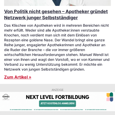
Von Politik nicht gesehen – Apotheker gründet
Netzwerk junger Selbstständiger
Das Klischee von Apotheken wird in mehreren Bereichen nicht
mehr erfüllt. Weder sind alle Apotheker:innen verstaubte
Knochen, noch verdient man sich mit dem Einlösen von
Rezepten eine goldene Nase. Der Wandel bringt eine ganze
Reihe junger, engagierter Apothekerinnen und Apotheker an
die Ruder der Branche – die vor immer größeren
wirtschaftlichen Herausforderungen stehen. Manuel Wendl ist
einer von ihnen und wagt den Vorstoß, wo er von Kammer und
Verband zu wenig Unterstützung bekommt: Er möchte ein
Netzwerk von jungen Selbstständigen gründen.
Zum Artikel »
ANZEIGE