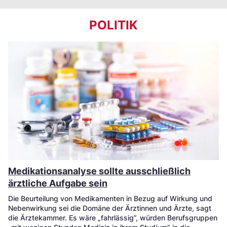
POLITIK
Medikationsanalyse sollte ausschließlich
ärztliche Aufgabe sein
Die Beurteilung von Medikamenten in Bezug auf Wirkung und
Nebenwirkung sei die Domäne der Ärztinnen und Ärzte, sagt
die Ärztekammer. Es wäre „fahrlässig”, würden Berufsgruppen