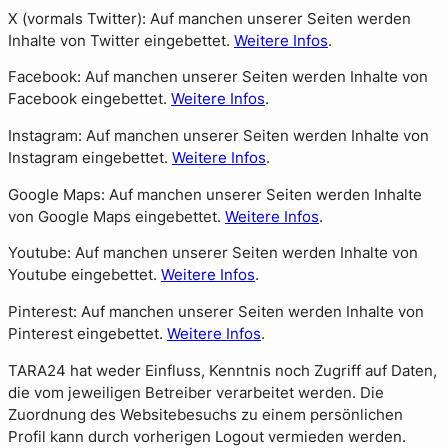
X (vormals Twitter): Auf manchen unserer Seiten werden
Inhalte von Twitter eingebettet.
Weitere Infos
.
Facebook: Auf manchen unserer Seiten werden Inhalte von
Facebook eingebettet.
Weitere Infos
.
Instagram: Auf manchen unserer Seiten werden Inhalte von
Instagram eingebettet.
Weitere Infos
.
Google Maps: Auf manchen unserer Seiten werden Inhalte
von Google Maps eingebettet.
Weitere Infos
.
Youtube: Auf manchen unserer Seiten werden Inhalte von
Youtube eingebettet.
Weitere Infos
.
Pinterest: Auf manchen unserer Seiten werden Inhalte von
Pinterest eingebettet.
Weitere Infos
.
TARA24 hat weder Einfluss, Kenntnis noch Zugriff auf Daten,
die vom jeweiligen Betreiber verarbeitet werden. Die
Zuordnung des Websitebesuchs zu einem persönlichen
Profil kann durch vorherigen Logout vermieden werden.