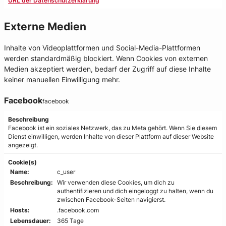
URL der Datenschutzerklärung
Externe Medien
Inhalte von Videoplattformen und Social-Media-Plattformen
werden standardmäßig blockiert. Wenn Cookies von externen
Medien akzeptiert werden, bedarf der Zugriff auf diese Inhalte
keiner manuellen Einwilligung mehr.
Facebook
facebook
Beschreibung
Facebook ist ein soziales Netzwerk, das zu Meta gehört. Wenn Sie diesem
Dienst einwilligen, werden Inhalte von dieser Plattform auf dieser Website
angezeigt.
Cookie(s)
Name:
c_user
Beschreibung:
Wir verwenden diese Cookies, um dich zu
authentifizieren und dich eingeloggt zu halten, wenn du
zwischen Facebook-Seiten navigierst.
Hosts:
.facebook.com
Lebensdauer:
365 Tage