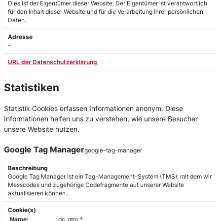
Dies ist der Eigentümer dieser Website. Der Eigentümer ist verantwortlich
für den Inhalt dieser Website und für die Verarbeitung Ihrer persönlichen
Daten.
Adresse
-
URL der Datenschutzerklärung
Statistiken
Statistik Cookies erfassen Informationen anonym. Diese
Informationen helfen uns zu verstehen, wie unsere Besucher
unsere Website nutzen.
Google Tag Manager
google-tag-manager
Beschreibung
Google Tag Manager ist ein Tag-Management-System (TMS), mit dem wir
Messcodes und zugehörige Codefragmente auf unserer Website
aktualisieren können.
Cookie(s)
Name:
_dc_gtm_*