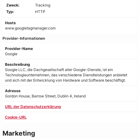
Zweck:
Tracking
Typ:
HTTP
Hosts
www.googletagmanager.com
Provider-Informationen
Provider-Name
Google
Beschreibung
Google LLC, die Dachgesellschaft aller Google-Dienste, ist ein
Technologieunternehmen, das verschiedene Dienstleistungen anbietet
und sich mit der Entwicklung von Hardware und Software beschäftigt.
Adresse
Gordon House, Barrow Street, Dublin 4, Ireland
URL der Datenschutzerklärung
Cookie-URL
Marketing