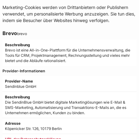
Marketing-Cookies werden von Drittanbietern oder Publishern
verwendet, um personalisierte Werbung anzuzeigen. Sie tun dies,
indem sie Besucher über Websites hinweg verfolgen.
Brevo
brevo
Beschreibung
Brevo ist eine All-in-One-Plattform für die Unternehmensverwaltung, die
Tools für CRM, Projektmanagement, Rechnungsstellung und vieles mehr
bietet und die Abläufe rationalisiert.
Provider-Informationen
Provider-Name
Sendinblue GmbH
Beschreibung
Die SendinBlue GmbH bietet digitale Marketinglösungen wie E-Mail &
SMS-Marketing, Automatisierung und Transaktions-E-Mails an, die es
Unternehmen ermöglichen, Kunden zu binden.
Adresse
Köpenicker Str. 126, 10179 Berlin