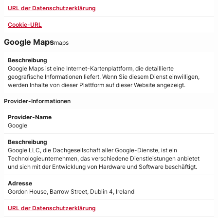
URL der Datenschutzerklärung
Cookie-URL
Google Maps
maps
Beschreibung
Google Maps ist eine Internet-Kartenplattform, die detaillierte
geografische Informationen liefert. Wenn Sie diesem Dienst einwilligen,
werden Inhalte von dieser Plattform auf dieser Website angezeigt.
Provider-Informationen
Provider-Name
Google
Beschreibung
Google LLC, die Dachgesellschaft aller Google-Dienste, ist ein
Technologieunternehmen, das verschiedene Dienstleistungen anbietet
und sich mit der Entwicklung von Hardware und Software beschäftigt.
Adresse
Gordon House, Barrow Street, Dublin 4, Ireland
URL der Datenschutzerklärung