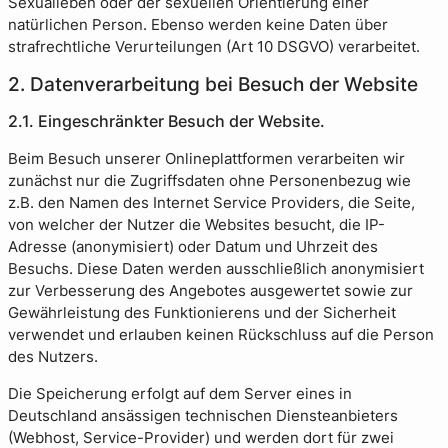
Sexualleben oder der sexuellen Orientierung einer
natürlichen Person. Ebenso werden keine Daten über
strafrechtliche Verurteilungen (Art 10 DSGVO) verarbeitet.
2. Datenverarbeitung bei Besuch der Website
2.1. Eingeschränkter Besuch der Website.
Beim Besuch unserer Onlineplattformen verarbeiten wir
zunächst nur die Zugriffsdaten ohne Personenbezug wie
z.B. den Namen des Internet Service Providers, die Seite,
von welcher der Nutzer die Websites besucht, die IP-
Adresse (anonymisiert) oder Datum und Uhrzeit des
Besuchs. Diese Daten werden ausschließlich anonymisiert
zur Verbesserung des Angebotes ausgewertet sowie zur
Gewährleistung des Funktionierens und der Sicherheit
verwendet und erlauben keinen Rückschluss auf die Person
des Nutzers.
Die Speicherung erfolgt auf dem Server eines in
Deutschland ansässigen technischen Diensteanbieters
(Webhost, Service-Provider) und werden dort für zwei