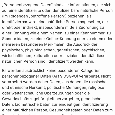
„Personenbezogene Daten“ sind alle Informationen, die sich
auf eine identifizierte oder identifizierbare natürliche Person
(im Folgenden „betroffene Person“) beziehen; als
identifizierbar wird eine natürliche Person angesehen, die
direkt oder indirekt, insbesondere mittels Zuordnung zu
einer Kennung wie einem Namen, zu einer Kennnummer, zu
Standortdaten, zu einer Online-Kennung oder zu einem oder
mehreren besonderen Merkmalen, die Ausdruck der
physischen, physiologischen, genetischen, psychischen,
wirtschaftlichen, kulturellen oder sozialen Identität dieser
natürlichen Person sind, identifiziert werden kann.
Es werden ausdrücklich keine besonderen Kategorien
personenbezogener Daten (Art 9 DSGVO) verarbeitet. Nicht
verarbeitet werden daher Daten, aus denen die rassische
und ethnische Herkunft, politische Meinungen, religiöse
oder weltanschauliche Überzeugungen oder die
Gewerkschaftszugehörigkeit hervorgehen, genetische
Daten, biometrische Daten zur eindeutigen Identifizierung
einer natürlichen Person, Gesundheitsdaten oder Daten zum