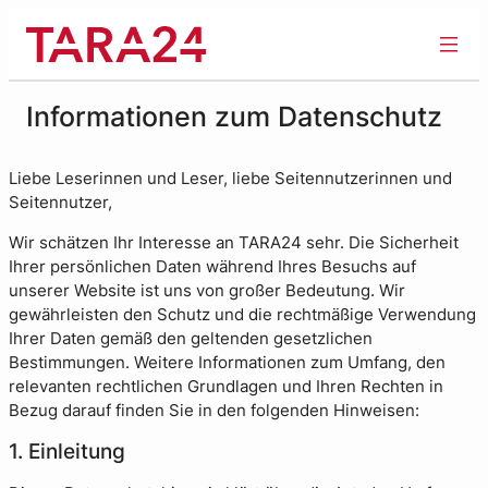
Zum
Inhalt
springen
Informationen zum Datenschutz
Liebe Leserinnen und Leser, liebe Seitennutzerinnen und
Seitennutzer,
Wir schätzen Ihr Interesse an TARA24 sehr. Die Sicherheit
Ihrer persönlichen Daten während Ihres Besuchs auf
unserer Website ist uns von großer Bedeutung. Wir
gewährleisten den Schutz und die rechtmäßige Verwendung
Ihrer Daten gemäß den geltenden gesetzlichen
Bestimmungen. Weitere Informationen zum Umfang, den
relevanten rechtlichen Grundlagen und Ihren Rechten in
Bezug darauf finden Sie in den folgenden Hinweisen:
1. Einleitung