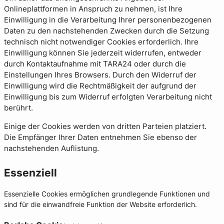
Onlineplattformen in Anspruch zu nehmen, ist Ihre
Einwilligung in die Verarbeitung Ihrer personenbezogenen
Daten zu den nachstehenden Zwecken durch die Setzung
technisch nicht notwendiger Cookies erforderlich. Ihre
Einwilligung können Sie jederzeit widerrufen, entweder
durch Kontaktaufnahme mit TARA24 oder durch die
Einstellungen Ihres Browsers. Durch den Widerruf der
Einwilligung wird die Rechtmäßigkeit der aufgrund der
Einwilligung bis zum Widerruf erfolgten Verarbeitung nicht
berührt.
Einige der Cookies werden von dritten Parteien platziert.
Die Empfänger Ihrer Daten entnehmen Sie ebenso der
nachstehenden Auflistung.
Essenziell
Essenzielle Cookies ermöglichen grundlegende Funktionen und
sind für die einwandfreie Funktion der Website erforderlich.