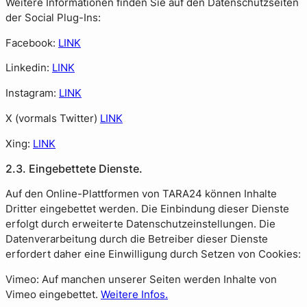
Weitere Informationen finden Sie auf den Datenschutzseiten
der Social Plug-Ins:
Facebook:
LINK
Linkedin:
LINK
Instagram:
LINK
X (vormals Twitter)
LINK
Xing:
LINK
2.3. Eingebettete Dienste.
Auf den Online-Plattformen von TARA24 können Inhalte
Dritter eingebettet werden. Die Einbindung dieser Dienste
erfolgt durch erweiterte Datenschutzeinstellungen. Die
Datenverarbeitung durch die Betreiber dieser Dienste
erfordert daher eine Einwilligung durch Setzen von Cookies:
Vimeo: Auf manchen unserer Seiten werden Inhalte von
Vimeo eingebettet.
Weitere Infos.