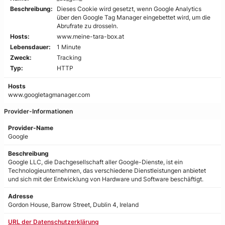
Beschreibung:
Dieses Cookie wird gesetzt, wenn Google Analytics
über den Google Tag Manager eingebettet wird, um die
Abrufrate zu drosseln.
Hosts:
www.meine-tara-box.at
Lebensdauer:
1 Minute
Zweck:
Tracking
Typ:
HTTP
Hosts
www.googletagmanager.com
Provider-Informationen
Provider-Name
Google
Beschreibung
Google LLC, die Dachgesellschaft aller Google-Dienste, ist ein
Technologieunternehmen, das verschiedene Dienstleistungen anbietet
und sich mit der Entwicklung von Hardware und Software beschäftigt.
Adresse
Gordon House, Barrow Street, Dublin 4, Ireland
URL der Datenschutzerklärung