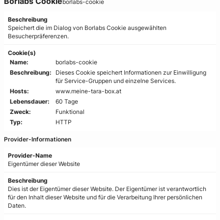
Borlabs Cookie
borlabs-cookie
Beschreibung
Speichert die im Dialog von Borlabs Cookie ausgewählten
Besucherpräferenzen.
Cookie(s)
Name:
borlabs-cookie
Beschreibung:
Dieses Cookie speichert Informationen zur Einwilligung
für Service-Gruppen und einzelne Services.
Hosts:
www.meine-tara-box.at
Lebensdauer:
60 Tage
Zweck:
Funktional
Typ:
HTTP
Provider-Informationen
Provider-Name
Eigentümer dieser Website
Beschreibung
Dies ist der Eigentümer dieser Website. Der Eigentümer ist verantwortlich
für den Inhalt dieser Website und für die Verarbeitung Ihrer persönlichen
Daten.