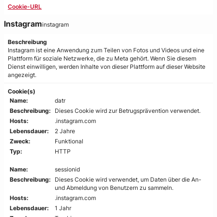
Cookie-URL
Instagram
instagram
Beschreibung
Instagram ist eine Anwendung zum Teilen von Fotos und Videos und eine
Plattform für soziale Netzwerke, die zu Meta gehört. Wenn Sie diesem
Dienst einwilligen, werden Inhalte von dieser Plattform auf dieser Website
angezeigt.
Cookie(s)
Name:
datr
Beschreibung:
Dieses Cookie wird zur Betrugsprävention verwendet.
Hosts:
.instagram.com
Lebensdauer:
2 Jahre
Zweck:
Funktional
Typ:
HTTP
Name:
sessionid
Beschreibung:
Dieses Cookie wird verwendet, um Daten über die An-
und Abmeldung von Benutzern zu sammeln.
Hosts:
.instagram.com
Lebensdauer:
1 Jahr