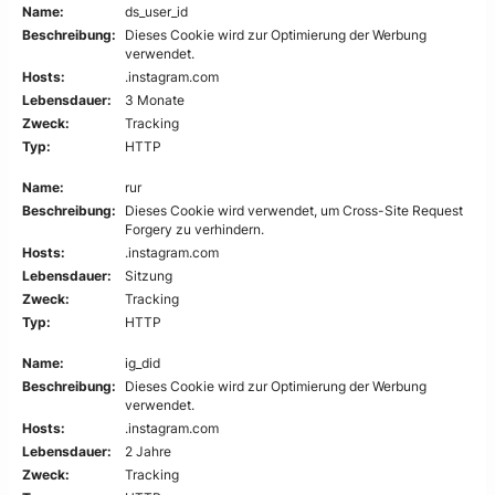
Name:
ds_user_id
Beschreibung:
Dieses Cookie wird zur Optimierung der Werbung
verwendet.
Hosts:
.instagram.com
Lebensdauer:
3 Monate
Zweck:
Tracking
Typ:
HTTP
Name:
rur
Beschreibung:
Dieses Cookie wird verwendet, um Cross-Site Request
Forgery zu verhindern.
Hosts:
.instagram.com
Lebensdauer:
Sitzung
Zweck:
Tracking
Typ:
HTTP
Name:
ig_did
Beschreibung:
Dieses Cookie wird zur Optimierung der Werbung
verwendet.
Hosts:
.instagram.com
Lebensdauer:
2 Jahre
Zweck:
Tracking