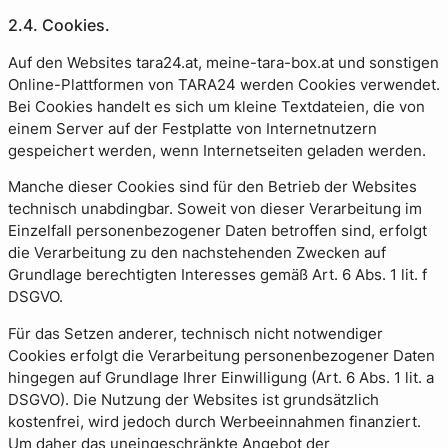
2.4. Cookies.
Auf den Websites tara24.at, meine-tara-box.at und sonstigen
Online-Plattformen von TARA24 werden Cookies verwendet.
Bei Cookies handelt es sich um kleine Textdateien, die von
einem Server auf der Festplatte von Internetnutzern
gespeichert werden, wenn Internetseiten geladen werden.
Manche dieser Cookies sind für den Betrieb der Websites
technisch unabdingbar. Soweit von dieser Verarbeitung im
Einzelfall personenbezogener Daten betroffen sind, erfolgt
die Verarbeitung zu den nachstehenden Zwecken auf
Grundlage berechtigten Interesses gemäß Art. 6 Abs. 1 lit. f
DSGVO.
Für das Setzen anderer, technisch nicht notwendiger
Cookies erfolgt die Verarbeitung personenbezogener Daten
hingegen auf Grundlage Ihrer Einwilligung (Art. 6 Abs. 1 lit. a
DSGVO). Die Nutzung der Websites ist grundsätzlich
kostenfrei, wird jedoch durch Werbeeinnahmen finanziert.
Um daher das uneingeschränkte Angebot der