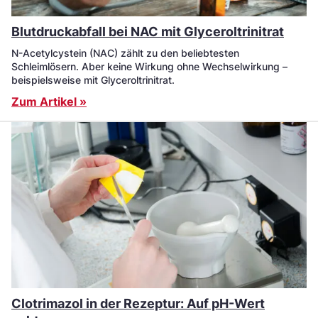
Blutdruckabfall bei NAC mit Glyceroltrinitrat
N-Acetylcystein (NAC) zählt zu den beliebtesten
Schleimlösern. Aber keine Wirkung ohne Wechselwirkung –
beispielsweise mit Glyceroltrinitrat.
Zum Artikel »
Clotrimazol in der Rezeptur: Auf pH-Wert