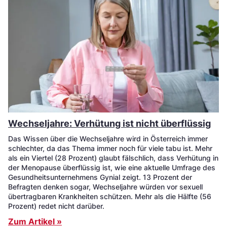
Wechseljahre: Verhütung ist nicht überflüssig
Das Wissen über die Wechseljahre wird in Österreich immer
schlechter, da das Thema immer noch für viele tabu ist. Mehr
als ein Viertel (28 Prozent) glaubt fälschlich, dass Verhütung in
der Menopause überflüssig ist, wie eine aktuelle Umfrage des
Gesundheitsunternehmens Gynial zeigt. 13 Prozent der
Befragten denken sogar, Wechseljahre würden vor sexuell
übertragbaren Krankheiten schützen. Mehr als die Hälfte (56
Prozent) redet nicht darüber.
Zum Artikel »