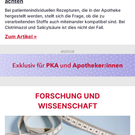
achten
Bei patientenindividuellen Rezepturen, die in der Apotheke
hergestellt werden, stellt sich die Frage, ob die zu
verarbeitenden Stoffe auch miteinander kompatibel sind. Bei
Clotrimazol und Salicylsäure ist dies nicht der Fall.
Zum Artikel »
ANZEIGE
FORSCHUNG UND
WISSENSCHAFT