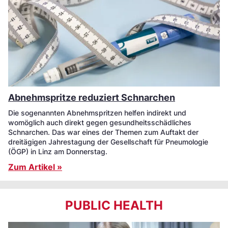
Abnehmspritze reduziert Schnarchen
Die sogenannten Abnehmspritzen helfen indirekt und
womöglich auch direkt gegen gesundheitsschädliches
Schnarchen. Das war eines der Themen zum Auftakt der
dreitägigen Jahrestagung der Gesellschaft für Pneumologie
(ÖGP) in Linz am Donnerstag.
Zum Artikel »
PUBLIC HEALTH