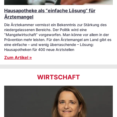
Hausapotheke als “einfache Lösung” für
Ärztemangel
Die Ärztekammer vermisst ein Bekenntnis zur Stärkung des
niedergelassenen Bereichs. Der Politik wird eine
“Mangelwirtschaft” vorgeworfen. Man könne vor allem in der
Prävention mehr leisten. Für den Ärztemangel am Land gibt es
eine einfache – und wenig überraschende – Lösung:
Hausapotheken für 400 neue Arztstellen
Zum Artikel »
WIRTSCHAFT