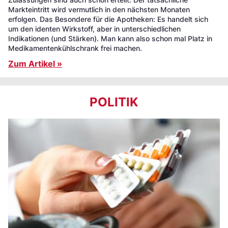
Markteintritt wird vermutlich in den nächsten Monaten
erfolgen. Das Besondere für die Apotheken: Es handelt sich
um den identen Wirkstoff, aber in unterschiedlichen
Indikationen (und Stärken). Man kann also schon mal Platz in
Medikamentenkühlschrank frei machen.
Zum Artikel »
POLITIK