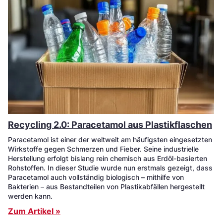
Recycling 2.0: Paracetamol aus Plastikflaschen
Paracetamol ist einer der weltweit am häufigsten eingesetzten
Wirkstoffe gegen Schmerzen und Fieber. Seine industrielle
Herstellung erfolgt bislang rein chemisch aus Erdöl-basierten
Rohstoffen. In dieser Studie wurde nun erstmals gezeigt, dass
Paracetamol auch vollständig biologisch – mithilfe von
Bakterien – aus Bestandteilen von Plastikabfällen hergestellt
werden kann.
Zum Artikel »