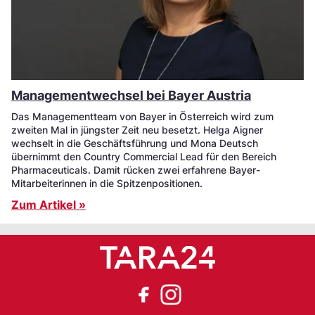
Managementwechsel bei Bayer Austria
Das Managementteam von Bayer in Österreich wird zum
zweiten Mal in jüngster Zeit neu besetzt. Helga Aigner
wechselt in die Geschäftsführung und Mona Deutsch
übernimmt den Country Commercial Lead für den Bereich
Pharmaceuticals. Damit rücken zwei erfahrene Bayer-
Mitarbeiterinnen in die Spitzenpositionen.
Zum Artikel »