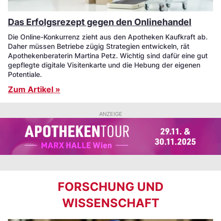
Das Erfolgsrezept gegen den Onlinehandel
Die Online-Konkurrenz zieht aus den Apotheken Kaufkraft ab.
Daher müssen Betriebe zügig Strategien entwickeln, rät
Apothekenberaterin Martina Petz. Wichtig sind dafür eine gut
gepflegte digitale Visitenkarte und die Hebung der eigenen
Potentiale.
Zum Artikel »
ANZEIGE
FORSCHUNG UND
WISSENSCHAFT