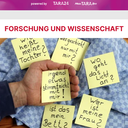
FORSCHUNG UND WISSENSCHAFT