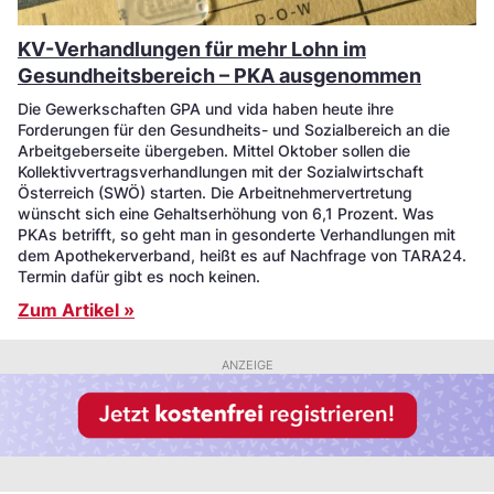
KV-Verhandlungen für mehr Lohn im
Gesundheitsbereich – PKA ausgenommen
Die Gewerkschaften GPA und vida haben heute ihre
Forderungen für den Gesundheits- und Sozialbereich an die
Arbeitgeberseite übergeben. Mittel Oktober sollen die
Kollektivvertragsverhandlungen mit der Sozialwirtschaft
Österreich (SWÖ) starten. Die Arbeitnehmervertretung
wünscht sich eine Gehaltserhöhung von 6,1 Prozent. Was
PKAs betrifft, so geht man in gesonderte Verhandlungen mit
dem Apothekerverband, heißt es auf Nachfrage von TARA24.
Termin dafür gibt es noch keinen.
Zum Artikel »
ANZEIGE