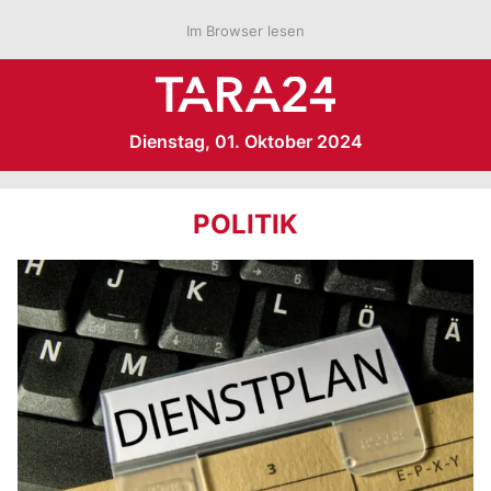
Im Browser lesen
Dienstag, 01. Oktober 2024
POLITIK