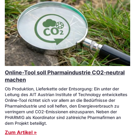
Online-Tool soll Pharmaindustrie CO2-neutral
machen
Ob Produktion, Lieferkette oder Entsorgung: Ein unter der
Leitung des AIT Austrian Institute of Technology entwickeltes
Online-Tool richtet sich vor allem an die Bedürfnisse der
Pharmaindustrie und soll helfen, den Energieverbrauch zu
verringern und CO2-Emissionen einzusparen. Neben der
PHARMIG als Koordinator sind zahlreiche Pharmafirmen an
dem Projekt beteiligt.
Zum Artikel »