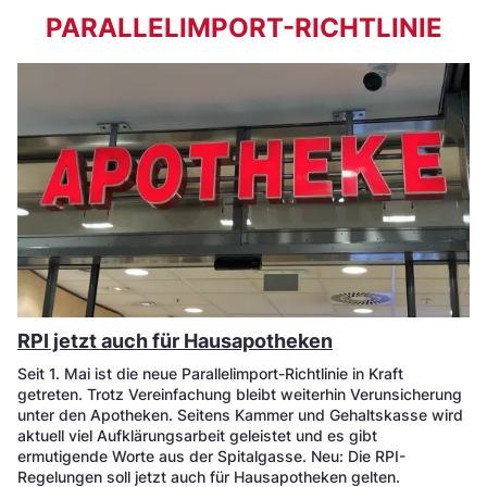
PARALLELIMPORT-RICHTLINIE
RPI jetzt auch für Hausapotheken
Seit 1. Mai ist die neue Parallelimport-Richtlinie in Kraft
getreten. Trotz Vereinfachung bleibt weiterhin Verunsicherung
unter den Apotheken. Seitens Kammer und Gehaltskasse wird
aktuell viel Aufklärungsarbeit geleistet und es gibt
ermutigende Worte aus der Spitalgasse. Neu: Die RPI-
Regelungen soll jetzt auch für Hausapotheken gelten.