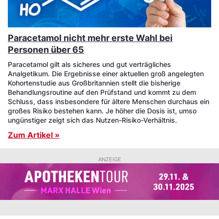
Paracetamol nicht mehr erste Wahl bei
Personen über 65
Paracetamol gilt als sicheres und gut verträgliches
Analgetikum. Die Ergebnisse einer aktuellen groß angelegten
Kohortenstudie aus Großbritannien stellt die bisherige
Behandlungsroutine auf den Prüfstand und kommt zu dem
Schluss, dass insbesondere für ältere Menschen durchaus ein
großes Risiko bestehen kann. Je höher die Dosis ist, umso
ungünstiger zeigt sich das Nutzen-Risiko-Verhältnis.
Zum Artikel »
ANZEIGE