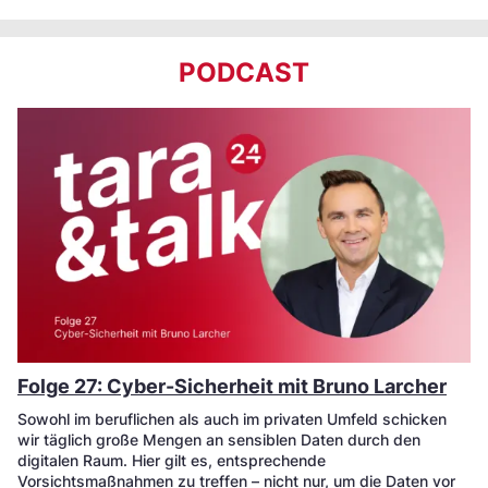
PODCAST
Folge 27: Cyber-Sicherheit mit Bruno Larcher
Sowohl im beruflichen als auch im privaten Umfeld schicken
wir täglich große Mengen an sensiblen Daten durch den
digitalen Raum. Hier gilt es, entsprechende
Vorsichtsmaßnahmen zu treffen – nicht nur, um die Daten vor