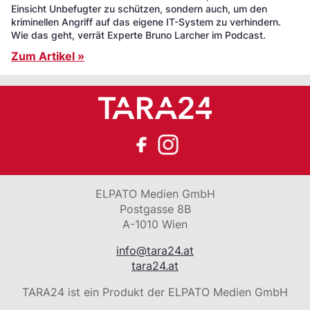
Einsicht Unbefugter zu schützen, sondern auch, um den
kriminellen Angriff auf das eigene IT-System zu verhindern.
Wie das geht, verrät Experte Bruno Larcher im Podcast.
Zum Artikel »
ELPATO Medien GmbH
Postgasse 8B
A-1010 Wien
info@tara24.at
tara24.at
TARA24 ist ein Produkt der ELPATO Medien GmbH