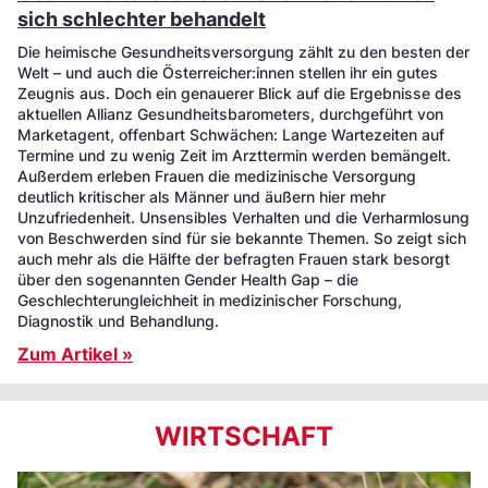
sich schlechter behandelt
Die heimische Gesundheitsversorgung zählt zu den besten der
Welt – und auch die Österreicher:innen stellen ihr ein gutes
Zeugnis aus. Doch ein genauerer Blick auf die Ergebnisse des
aktuellen Allianz Gesundheitsbarometers, durchgeführt von
Marketagent, offenbart Schwächen: Lange Wartezeiten auf
Termine und zu wenig Zeit im Arzttermin werden bemängelt.
Außerdem erleben Frauen die medizinische Versorgung
deutlich kritischer als Männer und äußern hier mehr
Unzufriedenheit. Unsensibles Verhalten und die Verharmlosung
von Beschwerden sind für sie bekannte Themen. So zeigt sich
auch mehr als die Hälfte der befragten Frauen stark besorgt
über den sogenannten Gender Health Gap – die
Geschlechterungleichheit in medizinischer Forschung,
Diagnostik und Behandlung.
Zum Artikel »
WIRTSCHAFT