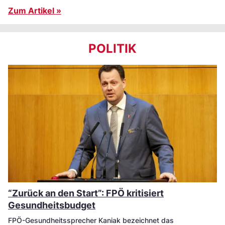
Zum Artikel »
POLITIK
“Zurück an den Start”: FPÖ kritisiert
Gesundheitsbudget
FPÖ-Gesundheitssprecher Kaniak bezeichnet das