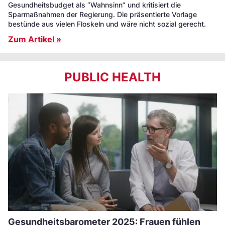
Gesundheitsbudget als “Wahnsinn” und kritisiert die
Sparmaßnahmen der Regierung. Die präsentierte Vorlage
bestünde aus vielen Floskeln und wäre nicht sozial gerecht.
Zum Artikel »
PUBLIC HEALTH
Gesundheitsbarometer 2025: Frauen fühlen