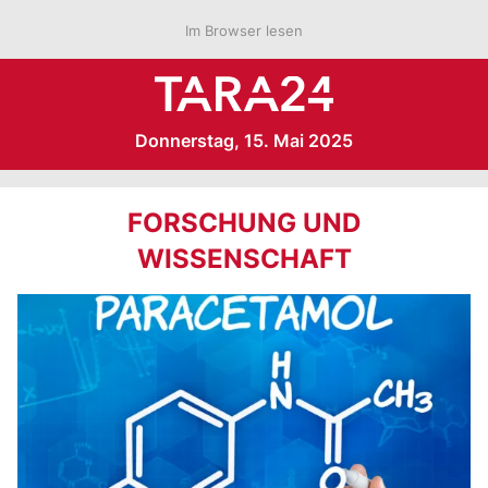
Im Browser lesen
Donnerstag, 15. Mai 2025
FORSCHUNG UND
WISSENSCHAFT