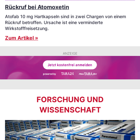
Rückruf bei Atomoxetin
Atofab 10 mg Hartkapseln sind in zwei Chargen von einem
Rückruf betroffen. Ursache ist eine verminderte
Wirkstofffreisetzung.
Zum Artikel »
ANZEIGE
FORSCHUNG UND
WISSENSCHAFT