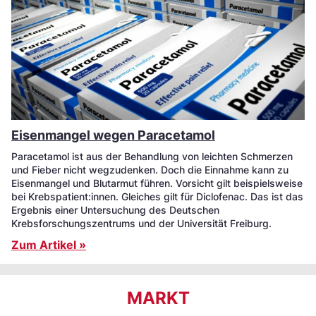
Eisenmangel wegen Paracetamol
Paracetamol ist aus der Behandlung von leichten Schmerzen
und Fieber nicht wegzudenken. Doch die Einnahme kann zu
Eisenmangel und Blutarmut führen. Vorsicht gilt beispielsweise
bei Krebspatient:innen. Gleiches gilt für Diclofenac. Das ist das
Ergebnis einer Untersuchung des Deutschen
Krebsforschungszentrums und der Universität Freiburg.
Zum Artikel »
MARKT