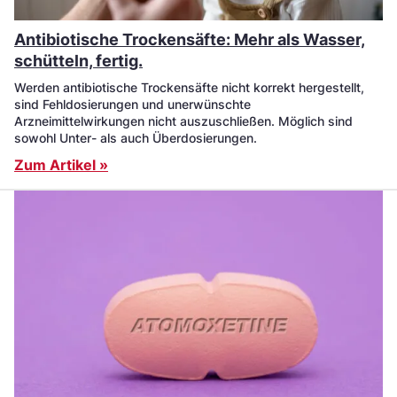
Antibiotische Trockensäfte: Mehr als Wasser,
schütteln, fertig.
Werden antibiotische Trockensäfte nicht korrekt hergestellt,
sind Fehldosierungen und unerwünschte
Arzneimittelwirkungen nicht auszuschließen. Möglich sind
sowohl Unter- als auch Überdosierungen.
Zum Artikel »