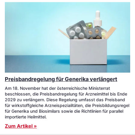
Preisbandregelung für Generika verlängert
Am 18. November hat der österreichische Ministerrat
beschlossen, die Preisbandregelung für Arzneimittel bis Ende
2029 zu verlängern. Diese Regelung umfasst das Preisband
für wirkstoffgleiche Arzneispezialitäten, die Preisbildungsregel
für Generika und Biosimilars sowie die Richtlinien für parallel
importierte Heilmittel.
Zum Artikel »