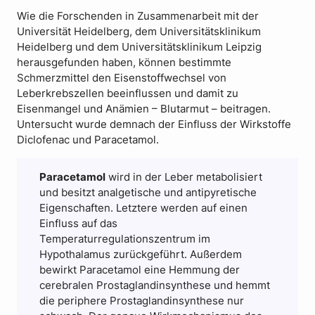
Wie die Forschenden in Zusammenarbeit mit der
Universität Heidelberg, dem Universitätsklinikum
Heidelberg und dem Universitätsklinikum Leipzig
herausgefunden haben, können bestimmte
Schmerzmittel den Eisenstoffwechsel von
Leberkrebszellen beeinflussen und damit zu
Eisenmangel und Anämien – Blutarmut – beitragen.
Untersucht wurde demnach der Einfluss der Wirkstoffe
Diclofenac und Paracetamol.
Paracetamol
wird in der Leber metabolisiert
und besitzt analgetische und antipyretische
Eigenschaften. Letztere werden auf einen
Einfluss auf das
Temperaturregulationszentrum im
Hypothalamus zurückgeführt. Außerdem
bewirkt Paracetamol eine Hemmung der
cerebralen Prostaglandinsynthese und hemmt
die periphere Prostaglandinsynthese nur