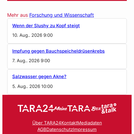
Mehr aus
Forschung und Wissenschaft
Wenn der Slushy zu Kopf steigt
10. Aug.. 2026 9:00
Impfung gegen Bauchspeicheldrüsenkrebs
7. Aug.. 2026 9:00
Salzwasser gegen Akne?
5. Aug.. 2026 10:00
Über TARA24
Kontakt
Mediadaten
AGB
Datenschutz
Impressum