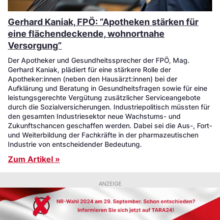
Gerhard Kaniak, FPÖ: “Apotheken stärken für
eine flächendeckende, wohnortnahe
Versorgung”
Der Apotheker und Gesundheitssprecher der FPÖ, Mag.
Gerhard Kaniak, plädiert für eine stärkere Rolle der
Apotheker:innen (neben den Hausärzt:innen) bei der
Aufklärung und Beratung in Gesundheitsfragen sowie für eine
leistungsgerechte Vergütung zusätzlicher Serviceangebote
durch die Sozialversicherungen. Industriepolitisch müssten für
den gesamten Industriesektor neue Wachstums- und
Zukunftschancen geschaffen werden. Dabei sei die Aus-, Fort-
und Weiterbildung der Fachkräfte in der pharmazeutischen
Industrie von entscheidender Bedeutung.
Zum Artikel »
ANZEIGE