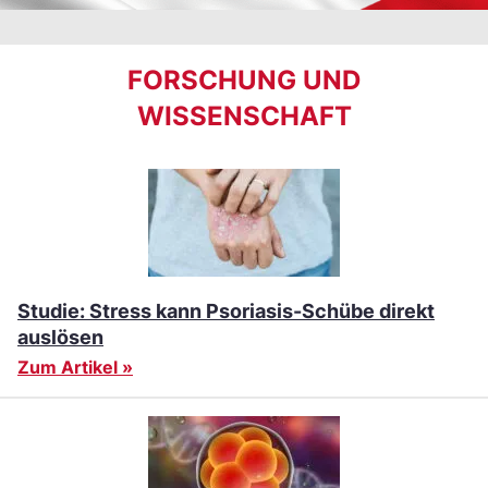
FORSCHUNG UND
WISSENSCHAFT
Studie: Stress kann Psoriasis-Schübe direkt
auslösen
Zum Artikel »