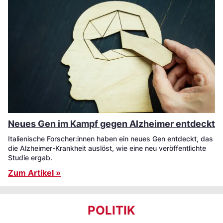
Neues Gen im Kampf gegen Alzheimer entdeckt
Italienische Forscher:innen haben ein neues Gen entdeckt, das
die Alzheimer-Krankheit auslöst, wie eine neu veröffentlichte
Studie ergab.
Zum Artikel »
POLITIK