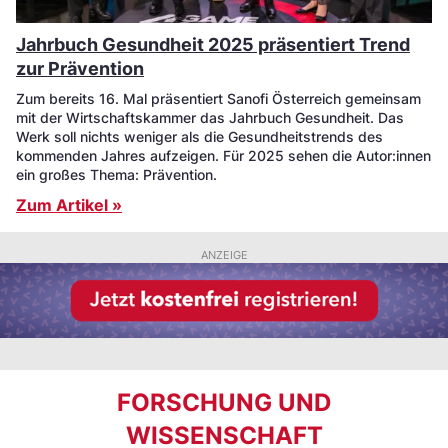
Jahrbuch Gesundheit 2025 präsentiert Trend
zur Prävention
Zum bereits 16. Mal präsentiert Sanofi Österreich gemeinsam
mit der Wirtschaftskammer das Jahrbuch Gesundheit. Das
Werk soll nichts weniger als die Gesundheitstrends des
kommenden Jahres aufzeigen. Für 2025 sehen die Autor:innen
ein großes Thema: Prävention.
Zum Artikel »
ANZEIGE
FORSCHUNG UND
WISSENSCHAFT