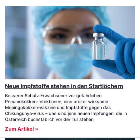
Neue Impfstoffe stehen in den Startlöchern
Besserer Schutz Erwachsener vor gefährlichen
Pneumokokken-Infektionen, eine breiter wirksame
Meningokokken-Vakzine und Impfstoffe gegen das
Chikungunya-Virus – das sind jene neuen Impfungen, die in
Österreich buchstäblich vor der Tür stehen.
Zum Artikel »