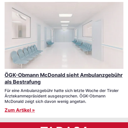
ÖGK-Obmann McDonald sieht Ambulanzgebühr
als Bestrafung
Für eine Ambulanzgebühr hatte sich letzte Woche der Tiroler
Ärztekammepräsident ausgesprochen. ÖGK-Obmann
McDonald zeigt sich davon wenig angetan.
Zum Artikel »