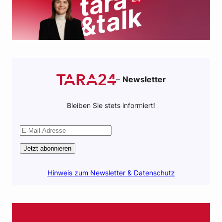
–
Newsletter
Bleiben Sie stets informiert!
Jetzt abonnieren
Hinweis zum Newsletter & Datenschutz