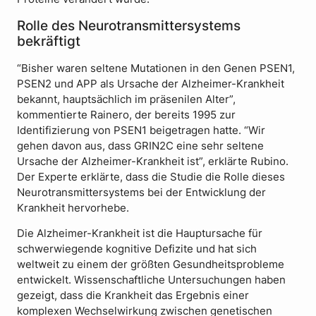
Rolle des Neurotransmittersystems
bekräftigt
“Bisher waren seltene Mutationen in den Genen PSEN1,
PSEN2 und APP als Ursache der Alzheimer-Krankheit
bekannt, hauptsächlich im präsenilen Alter”,
kommentierte Rainero, der bereits 1995 zur
Identifizierung von PSEN1 beigetragen hatte. “Wir
gehen davon aus, dass GRIN2C eine sehr seltene
Ursache der Alzheimer-Krankheit ist”, erklärte Rubino.
Der Experte erklärte, dass die Studie die Rolle dieses
Neurotransmittersystems bei der Entwicklung der
Krankheit hervorhebe.
Die Alzheimer-Krankheit ist die Hauptursache für
schwerwiegende kognitive Defizite und hat sich
weltweit zu einem der größten Gesundheitsprobleme
entwickelt. Wissenschaftliche Untersuchungen haben
gezeigt, dass die Krankheit das Ergebnis einer
komplexen Wechselwirkung zwischen genetischen