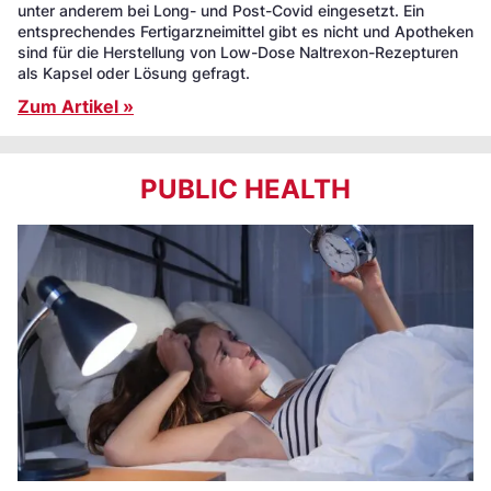
unter anderem bei Long- und Post-Covid eingesetzt. Ein
entsprechendes Fertigarzneimittel gibt es nicht und Apotheken
sind für die Herstellung von Low-Dose Naltrexon-Rezepturen
als Kapsel oder Lösung gefragt.
Zum Artikel »
PUBLIC HEALTH