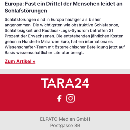
Europa: Fast ein Drittel der Menschen leidet an
Schlafstörungen
Schlafstörungen sind in Europa häufiger als bisher
angenommen. Die wichtigsten wie obstruktive Schlafapnoe,
Schlaflosigkeit und Restless-Legs-Syndrom betreffen 31
Prozent der Erwachsenen. Die entstehenden jährlichen Kosten
gehen in Hunderte Milliarden Euro, hat ein internationales
Wissenschafter-Team mit österreichischer Beteiligung jetzt auf
Basis wissenschaftlicher Literatur belegt.
Zum Artikel »
ELPATO Medien GmbH
Postgasse 8B