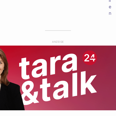
ANZEIGE