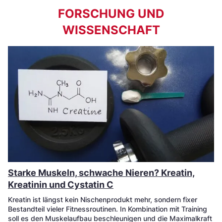
FORSCHUNG UND
WISSENSCHAFT
Starke Muskeln, schwache Nieren? Kreatin,
Kreatinin und Cystatin C
Kreatin ist längst kein Nischenprodukt mehr, sondern fixer
Bestandteil vieler Fitnessroutinen. In Kombination mit Training
soll es den Muskelaufbau beschleunigen und die Maximalkraft