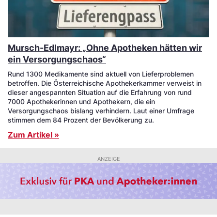
Mursch-Edlmayr: „Ohne Apotheken hätten wir
ein Versorgungschaos“
Rund 1300 Medikamente sind aktuell von Lieferproblemen
betroffen. Die Österreichische Apothekerkammer verweist in
dieser angespannten Situation auf die Erfahrung von rund
7000 Apothekerinnen und Apothekern, die ein
Versorgungschaos bislang verhindern. Laut einer Umfrage
stimmen dem 84 Prozent der Bevölkerung zu.
Zum Artikel »
ANZEIGE