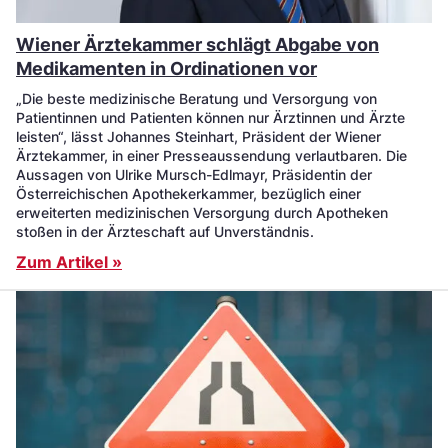
Wiener Ärztekammer schlägt Abgabe von
Medikamenten in Ordinationen vor
„Die beste medizinische Beratung und Versorgung von
Patientinnen und Patienten können nur Ärztinnen und Ärzte
leisten“, lässt Johannes Steinhart, Präsident der Wiener
Ärztekammer, in einer Presseaussendung verlautbaren. Die
Aussagen von Ulrike Mursch-Edlmayr, Präsidentin der
Österreichischen Apothekerkammer, bezüglich einer
erweiterten medizinischen Versorgung durch Apotheken
stoßen in der Ärzteschaft auf Unverständnis.
Zum Artikel »