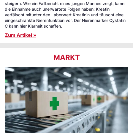
steigern. Wie ein Fallbericht eines jungen Mannes zeigt, kann
die Einnahme auch unerwartete Folgen haben: Kreatin
verfälscht mitunter den Laborwert Kreatinin und täuscht eine
eingeschränkte Nierenfunktion vor. Der Nierenmarker Cystatin
C kann hier Klarheit schaffen.
Zum Artikel »
MARKT