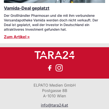
Vamida-Deal geplatzt
Der Großhändler Pharmosan und die mit ihm verbundene
Versandapotheke Vamida werden doch nicht verkauft. Der
Deal ist geplatzt, weil der Investor in Deutschland ein
attraktiveres Investment gefunden hat.
Zum Artikel »
ELPATO Medien GmbH
Postgasse 8B
A-1010 Wien
info@tara24.at