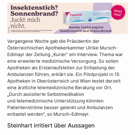
Vergangene Woche gab die Präsidentin der
Österreichischen Apothekerkammer Ulrike Mursch-
Edlmayr der Zeitung „Kurier“ ein Interview. Thema war
eine erweiterte medizinische Versorgung. So sollen
Apotheken als Erstanlaufstellen zur Entlastung der
Ambulanzen führen, erklärt sie. Ein Pilotprojekt in 15
Apotheken in Oberösterreich und Wien testet derzeit
eine ärztliche telemedizinische Beratung vor Ort.
„
Durch assistierte Selbstmedikation
und telemedizinische Unterstützung könnten
Patientenströme besser gelenkt und Ambulanzen
entlastet werden“, so Mursch-Edlmayr.
Steinhart irritiert über Aussagen