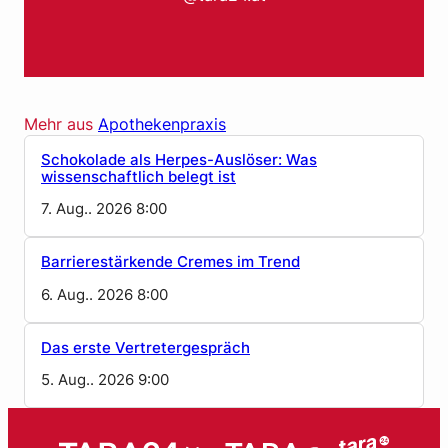
Mehr aus
Apothekenpraxis
Schokolade als Herpes-Auslöser: Was
wissenschaftlich belegt ist
7. Aug.. 2026 8:00
Barrierestärkende Cremes im Trend
6. Aug.. 2026 8:00
Das erste Vertretergespräch
5. Aug.. 2026 9:00