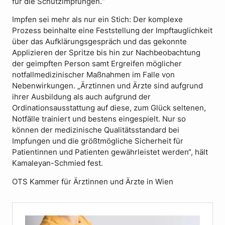
für die Schutzimpfungen.“
Impfen sei mehr als nur ein Stich: Der komplexe
Prozess beinhalte eine Feststellung der Impftauglichkeit
über das Aufklärungsgespräch und das gekonnte
Applizieren der Spritze bis hin zur Nachbeobachtung
der geimpften Person samt Ergreifen möglicher
notfallmedizinischer Maßnahmen im Falle von
Nebenwirkungen. „Ärztinnen und Ärzte sind aufgrund
ihrer Ausbildung als auch aufgrund der
Ordinationsausstattung auf diese, zum Glück seltenen,
Notfälle trainiert und bestens eingespielt. Nur so
können der medizinische Qualitätsstandard bei
Impfungen und die größtmögliche Sicherheit für
Patientinnen und Patienten gewährleistet werden“, hält
Kamaleyan-Schmied fest.
OTS Kammer für Ärztinnen und Ärzte in Wien