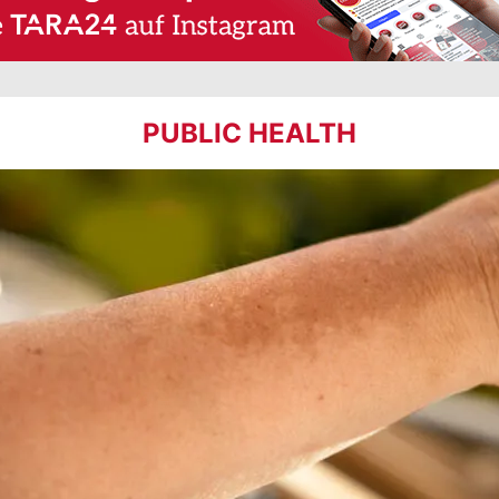
PUBLIC HEALTH