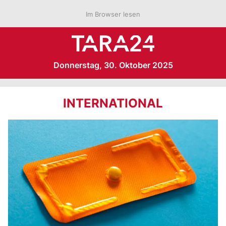
Im Browser lesen
Donnerstag, 30. Oktober 2025
INTERNATIONAL