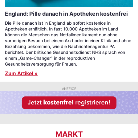
England: Pille danach in Apotheken kostenfrei
Die Pille danach ist in England ab sofort kostenlos in
Apotheken erhältlich. In fast 10.000 Apotheken im Land
können die Menschen das Notfallmedikament nun ohne
vorherigen Besuch bei einem Arzt oder in einer Klinik und ohne
Bezahlung bekommen, wie die Nachrichtenagentur PA
berichtet. Der britische Gesundheitsdienst NHS sprach von
einem „Game-Changer“ in der reproduktiven
Gesundheitsversorgung für Frauen.
Zum Artikel »
ANZEIGE
MARKT