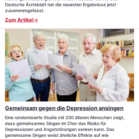
Deutsche Ärzteblatt hat die neuesten Ergebnisse jetzt
zusammengefasst.
Zum Artikel »
Gemeinsam gegen die Depression ansingen
Eine randomisierte Studie mit 200 älteren Menschen zeigt,
dass gemeinsames Singen im Chor das Risiko für
Depressionen und Angststörungen senken kann. Das
gemeinsame Singen weist ähnliche Effekte auf wie