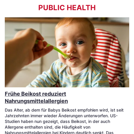
PUBLIC HEALTH
Frühe Beikost reduziert
Nahrungsmittelallergien
Das Alter, ab dem für Babys Beikost empfohlen wird, ist seit
Jahrzehnten immer wieder Änderungen unterworfen. US-
Studien haben nun gezeigt, dass Beikost, in der auch
Allergene enthalten sind, die Häufigkeit von
Nahrungsmittelallergien bei Kindern deutlich senkt. Das