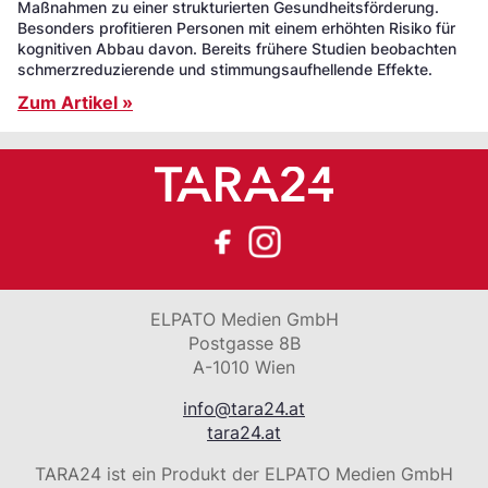
Maßnahmen zu einer strukturierten Gesundheitsförderung.
Besonders profitieren Personen mit einem erhöhten Risiko für
kognitiven Abbau davon. Bereits frühere Studien beobachten
schmerzreduzierende und stimmungsaufhellende Effekte.
Zum Artikel »
ELPATO Medien GmbH
Postgasse 8B
A-1010 Wien
info@tara24.at
tara24.at
TARA24 ist ein Produkt der ELPATO Medien GmbH