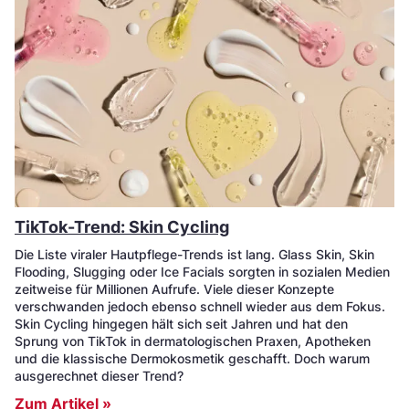
TikTok-Trend: Skin Cycling
Die Liste viraler Hautpflege-Trends ist lang. Glass Skin, Skin
Flooding, Slugging oder Ice Facials sorgten in sozialen Medien
zeitweise für Millionen Aufrufe. Viele dieser Konzepte
verschwanden jedoch ebenso schnell wieder aus dem Fokus.
Skin Cycling hingegen hält sich seit Jahren und hat den
Sprung von TikTok in dermatologischen Praxen, Apotheken
und die klassische Dermokosmetik geschafft. Doch warum
ausgerechnet dieser Trend?
Zum Artikel »