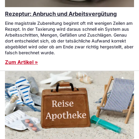
Rezeptur: Anbruch und Arbeitsvergütung
Eine magistrale Zubereitung beginnt oft mit wenigen Zeilen am
Rezept. In der Taxierung wird daraus schnell ein System aus
Arbeitsschritten, Mengen, Gefäßen und Zuschlägen. Genau
dort entscheidet sich, ob der tatsächliche Aufwand korrekt
abgebildet wird oder ob am Ende zwar richtig hergestellt, aber
falsch berechnet wurde.
Zum Artikel »