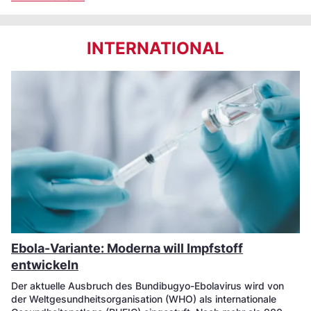
INTERNATIONAL
Ebola-Variante: Moderna will Impfstoff
entwickeln
Der aktuelle Ausbruch des Bundibugyo-Ebolavirus wird von
der Weltgesundheitsorganisation (WHO) als internationale