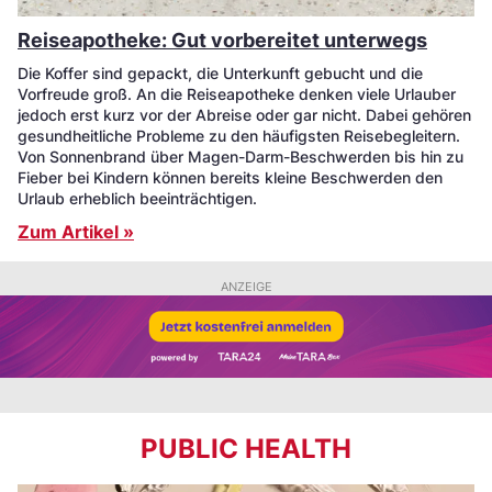
Reiseapotheke: Gut vorbereitet unterwegs
Die Koffer sind gepackt, die Unterkunft gebucht und die
Vorfreude groß. An die Reiseapotheke denken viele Urlauber
jedoch erst kurz vor der Abreise oder gar nicht. Dabei gehören
gesundheitliche Probleme zu den häufigsten Reisebegleitern.
Von Sonnenbrand über Magen-Darm-Beschwerden bis hin zu
Fieber bei Kindern können bereits kleine Beschwerden den
Urlaub erheblich beeinträchtigen.
Zum Artikel »
ANZEIGE
PUBLIC HEALTH