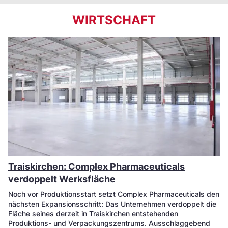
WIRTSCHAFT
Traiskirchen: Complex Pharmaceuticals
verdoppelt Werksfläche
Noch vor Produktionsstart setzt Complex Pharmaceuticals den
nächsten Expansionsschritt: Das Unternehmen verdoppelt die
Fläche seines derzeit in Traiskirchen entstehenden
Produktions- und Verpackungszentrums. Ausschlaggebend