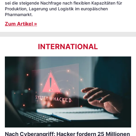
sei die steigende Nachfrage nach flexiblen Kapazitäten für
Produktion, Lagerung und Logistik im europäischen
Pharmamarkt.
Zum Artikel »
INTERNATIONAL
Nach Cyberangriff: Hacker fordern 25 Millionen