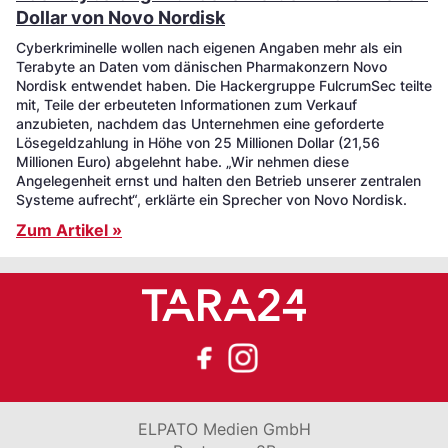
Dollar von Novo Nordisk
Cyberkriminelle wollen nach eigenen Angaben mehr als ein
Terabyte an Daten vom dänischen Pharmakonzern Novo
Nordisk entwendet haben. Die Hackergruppe FulcrumSec teilte
mit, Teile der erbeuteten Informationen zum Verkauf
anzubieten, nachdem das Unternehmen eine geforderte
Lösegeldzahlung in Höhe von 25 Millionen Dollar (21,56
Millionen Euro) abgelehnt habe. „Wir nehmen diese
Angelegenheit ernst und halten den Betrieb unserer zentralen
Systeme aufrecht“, erklärte ein Sprecher von Novo Nordisk.
Zum Artikel »
ELPATO Medien GmbH