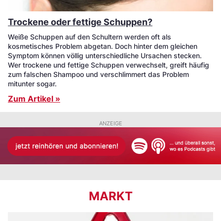
Trockene oder fettige Schuppen?
Weiße Schuppen auf den Schultern werden oft als
kosmetisches Problem abgetan. Doch hinter dem gleichen
Symptom können völlig unterschiedliche Ursachen stecken.
Wer trockene und fettige Schuppen verwechselt, greift häufig
zum falschen Shampoo und verschlimmert das Problem
mitunter sogar.
Zum Artikel »
ANZEIGE
MARKT