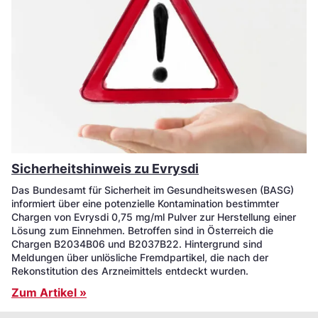
Sicherheitshinweis zu Evrysdi
Das Bundesamt für Sicherheit im Gesundheitswesen (BASG)
informiert über eine potenzielle Kontamination bestimmter
Chargen von Evrysdi 0,75 mg/ml Pulver zur Herstellung einer
Lösung zum Einnehmen. Betroffen sind in Österreich die
Chargen B2034B06 und B2037B22. Hintergrund sind
Meldungen über unlösliche Fremdpartikel, die nach der
Rekonstitution des Arzneimittels entdeckt wurden.
Zum Artikel »