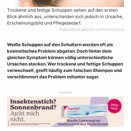
Trockene und fettige Schuppen sehen auf den ersten
Blick ähnlich aus, unterscheiden sich jedoch in Ursache,
Erscheinungsbild und Pflegebedarf.
Foto:stock.adobe.com/lavizzara
Weiße Schuppen auf den Schultern werden oft als
kosmetisches Problem abgetan. Doch hinter dem
gleichen Symptom können völlig unterschiedliche
Ursachen stecken. Wer trockene und fettige Schuppen
verwechselt, greift häufig zum falschen Shampoo und
verschlimmert das Problem mitunter sogar.
ANZEIGE