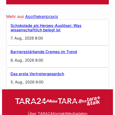
Mehr aus
Apothekenpraxis
Schokolade als Herpes-Auslöser: Was
wissenschaftlich belegt ist
7. Aug.. 2026 8:00
Barrierestärkende Cremes im Trend
6. Aug.. 2026 8:00
Das erste Vertretergespräch
5. Aug.. 2026 9:00
Über TARA24
Kontakt
Mediadaten