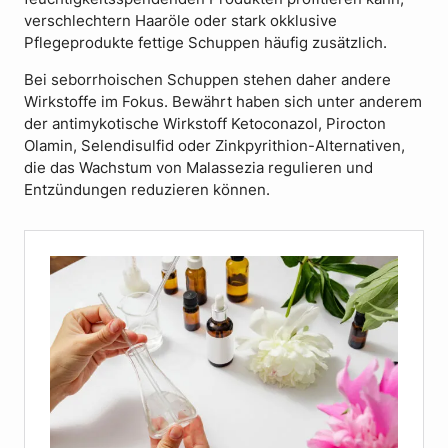
verschlechtern Haaröle oder stark okklusive
Pflegeprodukte fettige Schuppen häufig zusätzlich.
Bei seborrhoischen Schuppen stehen daher andere
Wirkstoffe im Fokus. Bewährt haben sich unter anderem
der antimykotische Wirkstoff Ketoconazol, Pirocton
Olamin, Selendisulfid oder Zinkpyrithion-Alternativen,
die das Wachstum von Malassezia regulieren und
Entzündungen reduzieren können.