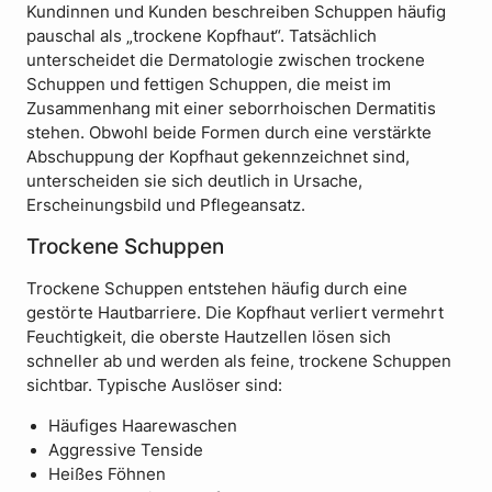
Kundinnen und Kunden beschreiben Schuppen häufig
pauschal als „trockene Kopfhaut“. Tatsächlich
unterscheidet die Dermatologie zwischen trockene
Schuppen und fettigen Schuppen, die meist im
Zusammenhang mit einer seborrhoischen Dermatitis
stehen. Obwohl beide Formen durch eine verstärkte
Abschuppung der Kopfhaut gekennzeichnet sind,
unterscheiden sie sich deutlich in Ursache,
Erscheinungsbild und Pflegeansatz.
Trockene Schuppen
Trockene Schuppen entstehen häufig durch eine
gestörte Hautbarriere. Die Kopfhaut verliert vermehrt
Feuchtigkeit, die oberste Hautzellen lösen sich
schneller ab und werden als feine, trockene Schuppen
sichtbar. Typische Auslöser sind:
Häufiges Haarewaschen
Aggressive Tenside
Heißes Föhnen