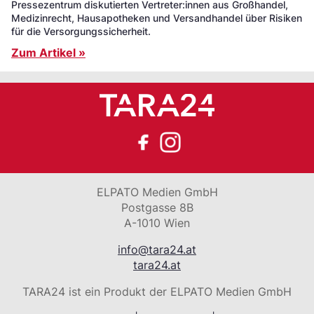
Pressezentrum diskutierten Vertreter:innen aus Großhandel,
Medizinrecht, Hausapotheken und Versandhandel über Risiken
für die Versorgungssicherheit.
Zum Artikel »
ELPATO Medien GmbH
Postgasse 8B
A-1010 Wien
info@tara24.at
tara24.at
TARA24 ist ein Produkt der ELPATO Medien GmbH