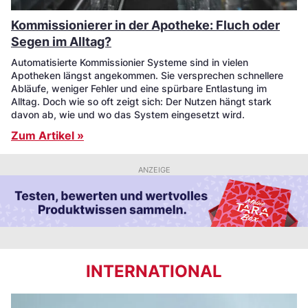
Kommissionierer in der Apotheke: Fluch oder
Segen im Alltag?
Automatisierte Kommissionier Systeme sind in vielen
Apotheken längst angekommen. Sie versprechen schnellere
Abläufe, weniger Fehler und eine spürbare Entlastung im
Alltag. Doch wie so oft zeigt sich: Der Nutzen hängt stark
davon ab, wie und wo das System eingesetzt wird.
Zum Artikel »
ANZEIGE
INTERNATIONAL