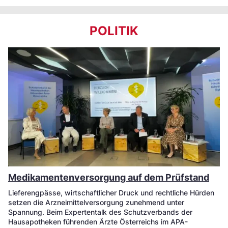
POLITIK
Medikamentenversorgung auf dem Prüfstand
Lieferengpässe, wirtschaftlicher Druck und rechtliche Hürden
setzen die Arzneimittelversorgung zunehmend unter
Spannung. Beim Expertentalk des Schutzverbands der
Hausapotheken führenden Ärzte Österreichs im APA-