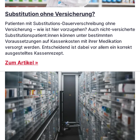
Substitution ohne Versicherung?
Patienten mit Substitutions-Dauerverschreibung ohne
Versicherung – wie ist hier vorzugehen? Auch nicht-versicherte
Substitutionspatient:innen können unter bestimmten
Voraussetzungen auf Kassenkosten mit ihrer Medikation
versorgt werden. Entscheidend ist dabei vor allem ein korrekt
ausgestelltes Kassenrezept.
Zum Artikel »