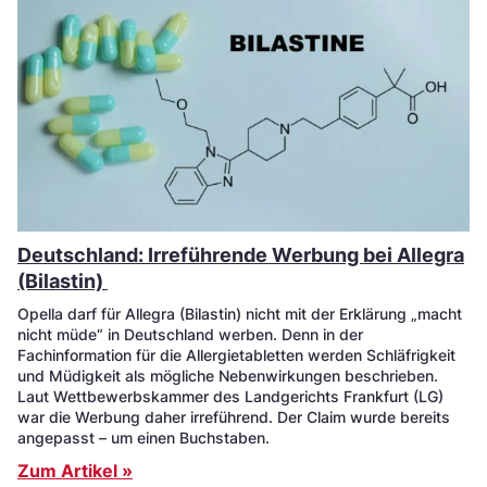
Deutschland: Irreführende Werbung bei Allegra
(Bilastin)
Opella darf für Allegra (Bilastin) nicht mit der Erklärung „macht
nicht müde“ in Deutschland werben. Denn in der
Fachinformation für die Allergietabletten werden Schläfrigkeit
und Müdigkeit als mögliche Nebenwirkungen beschrieben.
Laut Wettbewerbskammer des Landgerichts Frankfurt (LG)
war die Werbung daher irreführend. Der Claim wurde bereits
angepasst – um einen Buchstaben.
Zum Artikel »