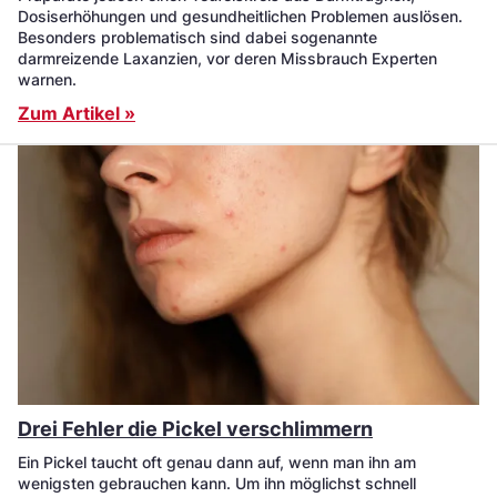
Dosiserhöhungen und gesundheitlichen Problemen auslösen.
Besonders problematisch sind dabei sogenannte
darmreizende Laxanzien, vor deren Missbrauch Experten
warnen.
Zum Artikel »
Drei Fehler die Pickel verschlimmern
Ein Pickel taucht oft genau dann auf, wenn man ihn am
wenigsten gebrauchen kann. Um ihn möglichst schnell