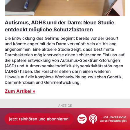
Autismus, ADHS und der Darm: Neue Studie
entdeckt mögliche Schutzfaktoren
Die Entwicklung des Gehirns beginnt bereits vor der Geburt
und könnte enger mit dem Darm verknüpft sein als bislang
angenommen. Eine aktuelle Studie zeigt, dass bestimmte
Darmbakterien möglicherweise einen schützenden Einfluss auf
die spätere Entwicklung von Autismus-Spektrum-Störungen
(ASD) und Aufmerksamkeitsdefizit-/Hyperaktivitätsstörungen
(ADHS) haben. Die Forscher sehen darin einen weiteren
Hinweis auf die komplexe Wechselwirkung zwischen Genetik,
Darmmikrobiom und Gehirnentwicklung.
Zum Artikel »
ANZEIGE