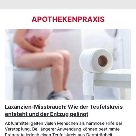
APOTHEKENPRAXIS
Laxanzien-Missbrauch: Wie der Teufelskreis
entsteht und der Entzug gelingt
Abführmittel gelten vielen Menschen als harmlose Hilfe bei
Verstopfung. Bei längerer Anwendung können bestimmte
Präparate jedoch einen Teufelskreis aus Darmträgheit,