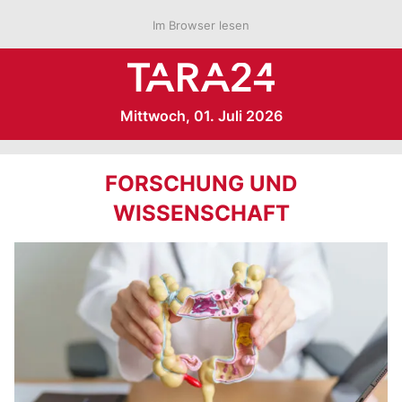
Im Browser lesen
Mittwoch, 01. Juli 2026
FORSCHUNG UND
WISSENSCHAFT