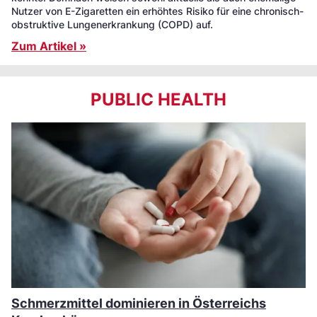
Nutzer von E-Zigaretten ein erhöhtes Risiko für eine chronisch-
obstruktive Lungenerkrankung (COPD) auf.
Zum Artikel »
PUBLIC HEALTH
Schmerzmittel dominieren in Österreichs