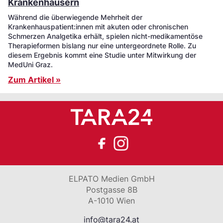
Krankenhäusern
Während die überwiegende Mehrheit der
Krankenhauspatient:innen mit akuten oder chronischen
Schmerzen Analgetika erhält, spielen nicht-medikamentöse
Therapieformen bislang nur eine untergeordnete Rolle. Zu
diesem Ergebnis kommt eine Studie unter Mitwirkung der
MedUni Graz.
Zum Artikel »
ELPATO Medien GmbH
Postgasse 8B
A-1010 Wien
info@tara24.at