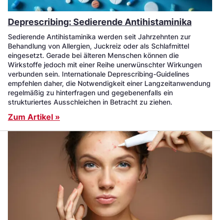
Deprescribing: Sedierende Antihistaminika
Sedierende Antihistaminika werden seit Jahrzehnten zur
Behandlung von Allergien, Juckreiz oder als Schlafmittel
eingesetzt. Gerade bei älteren Menschen können die
Wirkstoffe jedoch mit einer Reihe unerwünschter Wirkungen
verbunden sein. Internationale Deprescribing-Guidelines
empfehlen daher, die Notwendigkeit einer Langzeitanwendung
regelmäßig zu hinterfragen und gegebenenfalls ein
strukturiertes Ausschleichen in Betracht zu ziehen.
Zum Artikel »