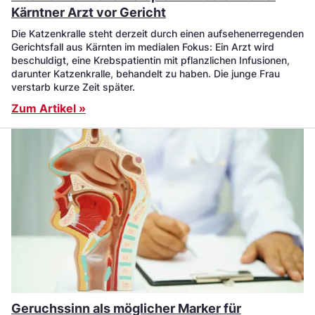
Kärntner Arzt vor Gericht
Die Katzenkralle steht derzeit durch einen aufsehenerregenden
Gerichtsfall aus Kärnten im medialen Fokus: Ein Arzt wird
beschuldigt, eine Krebspatientin mit pflanzlichen Infusionen,
darunter Katzenkralle, behandelt zu haben. Die junge Frau
verstarb kurze Zeit später.
Zum Artikel »
Geruchssinn als möglicher Marker für