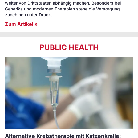
weiter von Drittstaaten abhängig machen. Besonders bei
Generika und modernen Therapien stehe die Versorgung
zunehmen unter Druck.
Zum Artikel »
PUBLIC HEALTH
Alternative Krebstherapie mit Katzenkralle: