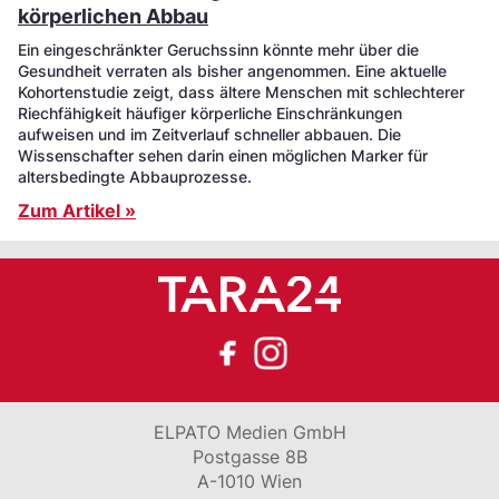
körperlichen Abbau
Ein eingeschränkter Geruchssinn könnte mehr über die
Gesundheit verraten als bisher angenommen. Eine aktuelle
Kohortenstudie zeigt, dass ältere Menschen mit schlechterer
Riechfähigkeit häufiger körperliche Einschränkungen
aufweisen und im Zeitverlauf schneller abbauen. Die
Wissenschafter sehen darin einen möglichen Marker für
altersbedingte Abbauprozesse.
Zum Artikel »
ELPATO Medien GmbH
Postgasse 8B
A-1010 Wien