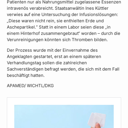
Patienten nur als Nahrungsmittel zugelassene Essenzen
intravenös verabreicht. Staatsanwältin Ines Küttler
verwies auf eine Untersuchung der Infusionslösungen:
„
Diese waren nicht rein, sie enthielten Erde und
Aschepartikel.“ Statt in einem Labor seien diese
„
in
einem Hinterhof zusammengebraut“ worden – durch die
Verunreinigungen könnten sich Thromben bilden.
Der Prozess wurde mit der Einvernahme des
Angeklagten gestartet, erst an einem späteren
Verhandlungstag sollen die zahlreichen
Sachverständigen befragt werden, die sich mit dem Fall
beschäftigt hatten.
APAMED/ WICHTL/DKG