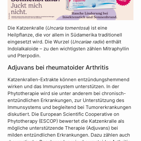
Die Katzenkralle (
Uncaria tomentosa
) ist eine
Heilpflanze, die vor allem in Südamerika traditionell
eingesetzt wird. Die Wurzel (
Uncariae radix
) enthält
Indolalkaloide – zu den wichtigsten zählen Mitraphyllin
und Pterpodin.
Adjuvans bei rheumatoider Arthritis
Katzenkrallen-Extrakte können entzündungshemmend
wirken und das Immunsystem unterstützen. In der
Phytotherapie wird sie unter anderem bei chronisch-
entzündlichen Erkrankungen, zur Unterstützung des
Immunsystems und begleitend bei Tumorerkrankungen
diskutiert. Die European Scientific Cooperative on
Phytotherapy (ESCOP) bewertet die Katzenkralle als
mögliche unterstützende Therapie (Adjuvans) bei
milden entzündlichen Erkrankungen. Dazu zählen auch