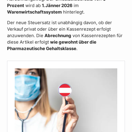
Prozent
wird ab
1. Jänner 2026
im
Warenwirtschaftssystem
hinterlegt.
Der neue Steuersatz ist unabhängig davon, ob der
Verkauf privat oder über ein Kassenrezept erfolgt
anzuwenden. Die
Abrechnung
von Kassenrezepten für
diese Artikel erfolgt
wie gewohnt über die
Pharmazeutische Gehaltsklasse
.