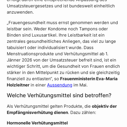
Umsatzsteuergesetzes und ist bundesweit einheitlich
anzuwenden.
„Frauengesundheit muss ernst genommen werden und
leistbar sein. Weder Kondome noch Tampons oder
Binden sind Luxusartikel. Ihre Leistbarkeit ist ein
zentrales gesundheitliches Anliegen, das viel zu lange
tabuisiert oder individualisiert wurde. Dass
Menstruationsprodukte und Verhütungsmittel ab 1.
Jänner 2026 von der Umsatzsteuer befreit sind, ist ein
wichtiger Schritt, um die Gesundheit von Frauen endlich
stärker in den Mittelpunkt zu rücken und sie gleichzeitig
finanziell zu entlasten“, so
Frauenministerin Eva-Maria
Holzleitner
in einer
Aussendung
im Mai.
Welche Verhütungsmittel sind betroffen?
Als Verhütungsmittel gelten Produkte, die
objektiv der
Empfängnisverhütung dienen
. Dazu zählen:
Hormonelle Verhütungsmittel