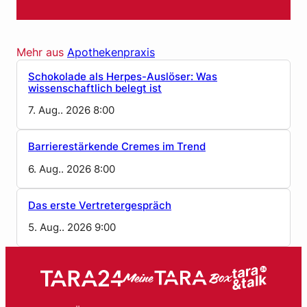
Mehr aus
Apothekenpraxis
Schokolade als Herpes-Auslöser: Was
wissenschaftlich belegt ist
7. Aug.. 2026 8:00
Barrierestärkende Cremes im Trend
6. Aug.. 2026 8:00
Das erste Vertretergespräch
5. Aug.. 2026 9:00