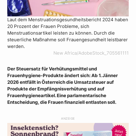
Laut dem Menstruationsgesundheitsbericht 2024 haben
20 Prozent der Frauen Probleme, sich
Menstruationsartikel leisten zu können. Durch die
steuerliche Maßnahme soll Frauengesundheit leistbarer
werden.
New Africa/AdobeStock_705561111
Der Steuersatz für Verhütungsmittel und
Frauenhygiene-Produkte ändert sich: Ab 1. Jänner
2026 entfällt in Österreich die Umsatzsteuer auf
Produkte der Empfängnisverhütung und auf
Frauenhygieneartikel. Eine parlamentarische
Entscheidung, die Frauen finanziell entlasten soll.
ANZEIGE