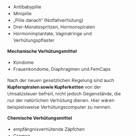
Antibabypille
Minipille
„Pille danach“ (Notfallverhütung)
Drei-Monatsspritzen, Hormonspiralen
Hormonimplantate, Vaginalringe und
Verhütungspflaster
Mechanische Verhütungsmittel
Kondome
Frauenkondome, Diaphragmen und FemCaps
Nach der neuen gesetzlichen Regelung sind auch
Kupferspiralen sowie Kupferketten
von der
Umsatzsteuer befreit, nicht jedoch Gegenstände, die
nur der natürlichen Verhütung dienen. Hier wären
beispielsweise Verhütungscomputer zu nennen.
Chemische Verhütungsmittel
empfängnisverhütende Zäpfchen