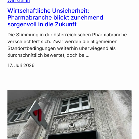
Wirtschaft
Wirtschaftliche Unsicherheit:
Pharmabranche blickt zunehmend
sorgenvoll in die Zukunft
Die Stimmung in der österreichischen Pharmabranche
verschlechtert sich. Zwar werden die allgemeinen
Standortbedingungen weiterhin überwiegend als
durchschnittlich bewertet, doch bei…
17. Juli 2026