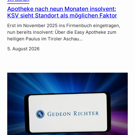
Apotheke nach neun Monaten insolvent:
KSV sieht Standort als möglichen Faktor
Erst im November 2025 ins Firmenbuch eingetragen,
nun bereits insolvent: Über die Easy Apotheke zum
heiligen Paulus im Tiroler Aschau…
5. August 2026