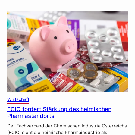
Wirtschaft
FCIO fordert Stärkung des heimischen
Pharmastandorts
Der Fachverband der Chemischen Industrie Österreichs
(FCIO) sieht die heimische Pharmaindustrie als