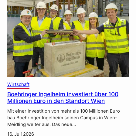
Wirtschaft
Boehringer Ingelheim investiert über 100
Millionen Euro in den Standort Wien
Mit einer Investition von mehr als 100 Millionen Euro
bau Boehringer Ingelheim seinen Campus in Wien-
Meidling weiter aus. Das neue…
16. Juli 2026