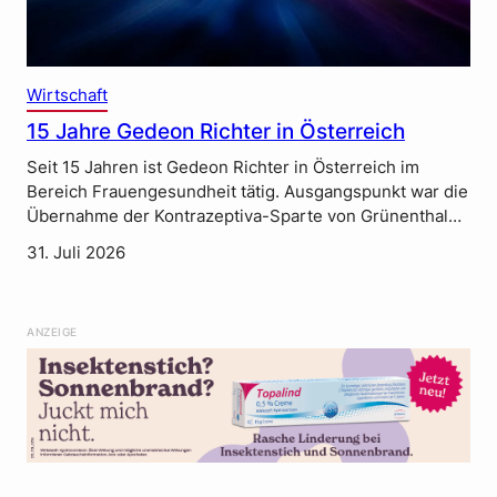
Wirtschaft
15 Jahre Gedeon Richter in Österreich
Seit 15 Jahren ist Gedeon Richter in Österreich im
Bereich Frauengesundheit tätig. Ausgangspunkt war die
Übernahme der Kontrazeptiva-Sparte von Grünenthal…
31. Juli 2026
ANZEIGE