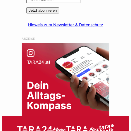
Jetzt abonnieren
Hinweis zum Newsletter & Datenschutz
ANZEIGE