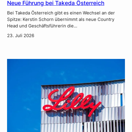
Neue Führung bei Takeda Österreich
Bei Takeda Österreich gibt es einen Wechsel an der
Spitze: Kerstin Schorn übernimmt als neue Country
Head und Geschäftsführerin die…
23. Juli 2026