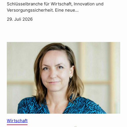
Schlüsselbranche für Wirtschaft, Innovation und
Versorgungssicherheit. Eine neue…
29. Juli 2026
Wirtschaft