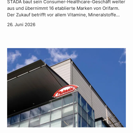
STADA baut sein Consumer-Healthcare-Geschäft weiter
aus und übernimmt 16 etablierte Marken von Orifarm.
Der Zukauf betrifft vor allem Vitamine, Mineralstoffe…
26. Juni 2026