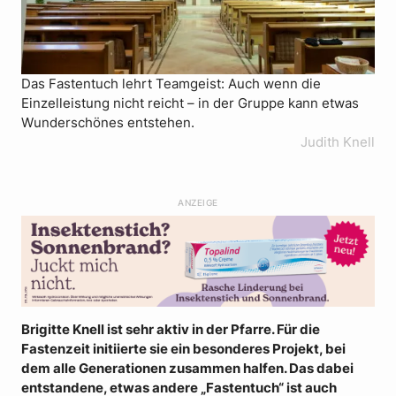
Das Fastentuch lehrt Teamgeist: Auch wenn die
Einzelleistung nicht reicht – in der Gruppe kann etwas
Wunderschönes entstehen.
Judith Knell
ANZEIGE
Brigitte Knell ist sehr aktiv in der Pfarre. Für die
Fastenzeit initiierte sie ein besonderes Projekt, bei
dem alle Generationen zusammen halfen. Das dabei
entstandene, etwas andere „Fastentuch“ ist auch