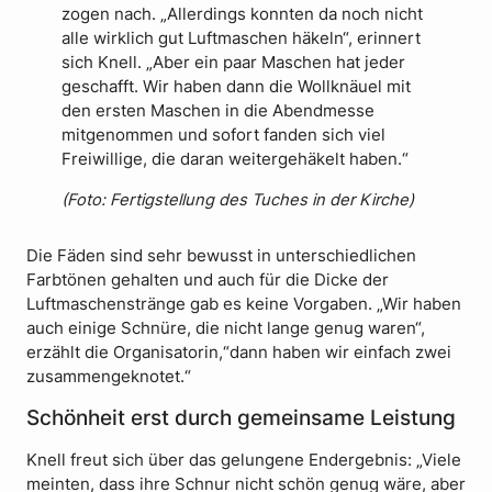
zogen nach. „Allerdings konnten da noch nicht
alle wirklich gut Luftmaschen häkeln“, erinnert
sich Knell. „Aber ein paar Maschen hat jeder
geschafft. Wir haben dann die Wollknäuel mit
den ersten Maschen in die Abendmesse
mitgenommen und sofort fanden sich viel
Freiwillige, die daran weitergehäkelt haben.“
(Foto: Fertigstellung des Tuches in der Kirche)
Die Fäden sind sehr bewusst in unterschiedlichen
Farbtönen gehalten und auch für die Dicke der
Luftmaschenstränge gab es keine Vorgaben. „Wir haben
auch einige Schnüre, die nicht lange genug waren“,
erzählt die Organisatorin,“dann haben wir einfach zwei
zusammengeknotet.“
Schönheit erst durch gemeinsame Leistung
Knell freut sich über das gelungene Endergebnis: „Viele
meinten, dass ihre Schnur nicht schön genug wäre, aber