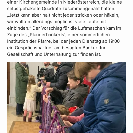
einer Kirchengemeinde in Niederösterreich, die kleine
selbstgehäkelte Quadrate zusammengenäht hatten.
„Jetzt kann aber halt nicht jeder stricken oder häkeln,
wir wollten allerdings möglichst viele Leute mit
einbinden.“ Der Vorschlag für die Luftmaschen kam im
Zuge des „Plauderbankerls“, einer sommerlichen
Institution der Pfarre, bei der jeden Dienstag ab 19:00
ein Gesprächspartner am besagten Bankerl für
Gesellschaft und Unterhaltung zur finden ist.