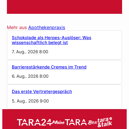
Mehr aus
Apothekenpraxis
Schokolade als Herpes-Auslöser: Was
wissenschaftlich belegt ist
7. Aug.. 2026 8:00
Barrierestärkende Cremes im Trend
6. Aug.. 2026 8:00
Das erste Vertretergespräch
5. Aug.. 2026 9:00