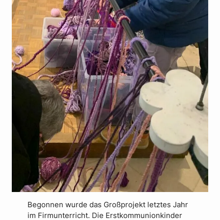
Begonnen wurde das Großprojekt letztes Jahr
im Firmunterricht. Die Erstkommunionkinder