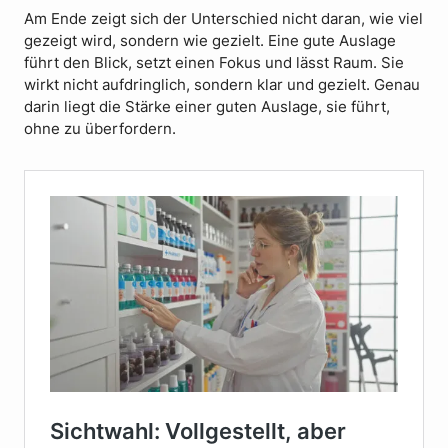
Am Ende zeigt sich der Unterschied nicht daran, wie viel
gezeigt wird, sondern wie gezielt. Eine gute Auslage
führt den Blick, setzt einen Fokus und lässt Raum. Sie
wirkt nicht aufdringlich, sondern klar und gezielt. Genau
darin liegt die Stärke einer guten Auslage, sie führt,
ohne zu überfordern.