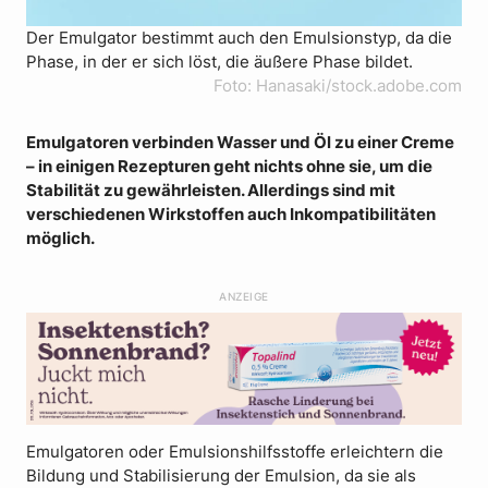
Der Emulgator bestimmt auch den Emulsionstyp, da die
Phase, in der er sich löst, die äußere Phase bildet.
Foto: Hanasaki/stock.adobe.com
Emulgatoren verbinden Wasser und Öl zu einer Creme
– in einigen Rezepturen geht nichts ohne sie, um die
Stabilität zu gewährleisten. Allerdings sind mit
verschiedenen Wirkstoffen auch Inkompatibilitäten
möglich.
ANZEIGE
Emulgatoren oder Emulsionshilfsstoffe erleichtern die
Bildung und Stabilisierung der Emulsion, da sie als