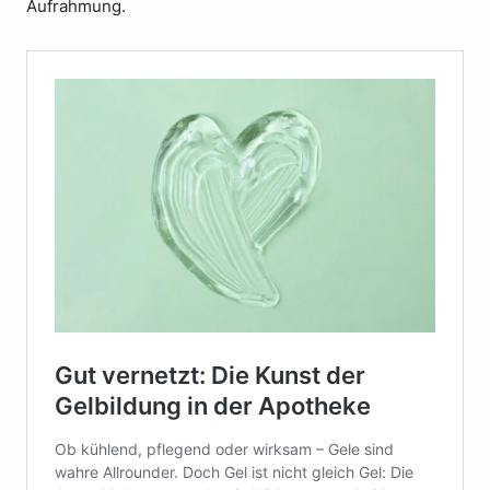
Aufrahmung.