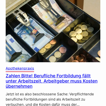
Apothekenpraxis
Zahlen Bitte! Berufliche Fortbildung fällt
unter Arbeitszeit, Arbeitgeber muss Kosten
übernehmen
Jetzt ist es also beschlossene Sache: Verpflichtende
berufliche Fortbildungen sind als Arbeitszeit zu
verbuchen, und die Kosten dafür muss der…