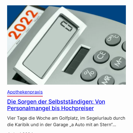
Apothekenpraxis
Die Sorgen der Selbstständigen: Von
Personalmangel bis Hochpreiser
Vier Tage die Woche am Golfplatz, im Segelurlaub durch
die Karibik und in der Garage „a Auto mit an Stern“…