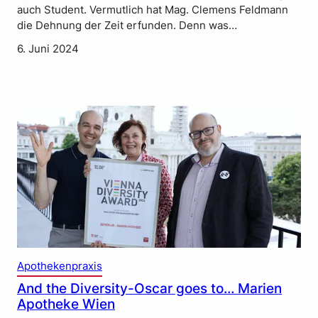
auch Student. Vermutlich hat Mag. Clemens Feldmann
die Dehnung der Zeit erfunden. Denn was…
6. Juni 2024
Apothekenpraxis
And the Diversity-Oscar goes to… Marien
Apotheke Wien