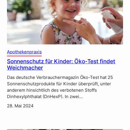
Apothekenpraxis
Sonnenschutz für Kinder: Öko-Test findet
Weichmacher
Das deutsche Verbrauchermagazin Öko-Test hat 25
Sonnenschutzprodukte für Kinder überprüft, unter
anderem hinsichtlich des verbotenen Stoffs
Dinhexylphthalat (DnHexP). In zwei…
28. Mai 2024