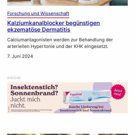
Forschung und Wissenschaft
Kalziumkanalblocker begünstigen
ekzematöse Dermatitis
Calciumantagonisten werden zur Behandlung der
arteriellen Hypertonie und der KHK eingesetzt.
7. Juni 2024
ANZEIGE