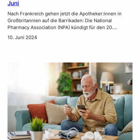
Juni
Nach Frankreich gehen jetzt die Apotheker:innen in
Großbritannien auf die Barrikaden: Die National
Pharmacy Association (NPA) kündigt für den 20.…
10. Juni 2024