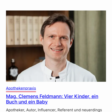
Apothekenpraxis
Mag. Clemens Feldmann: Vier Kinder, ein
Buch und ein Baby
Apotheker, Autor, Influencer, Referent und neuerdings