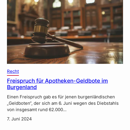
Recht
Freispruch für Apotheken-Geldbote im
Burgenland
Einen Freispruch gab es für jenen burgenländischen
„Geldboten“, der sich am 6. Juni wegen des Diebstahls
von insgesamt rund 62.000…
7. Juni 2024