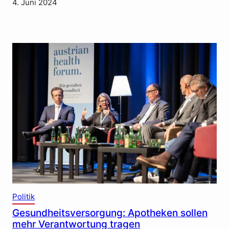
4. Juni 2024
Politik
Gesundheitsversorgung: Apotheken sollen
mehr Verantwortung tragen