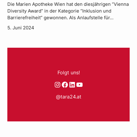
Die Marien Apotheke Wien hat den diesjährigen “Vienna
Diversity Award” in der Kategorie “Inklusion und
Barrierefreiheit” gewonnen. Als Anlaufstelle für…
5. Juni 2024
Folgt uns!
Instagram
Facebook
LinkedIn
YouTube
@tara24.at