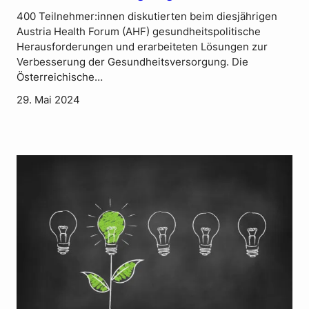
400 Teilnehmer:innen diskutierten beim diesjährigen
Austria Health Forum (AHF) gesundheitspolitische
Herausforderungen und erarbeiteten Lösungen zur
Verbesserung der Gesundheitsversorgung. Die
Österreichische…
29. Mai 2024