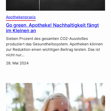
Apothekenpraxis
Go green, Apotheke! Nachhaltigkeit fängt
im Kleinen an
Sieben Prozent des gesamten CO2-Ausstoßes
produziert das Gesundheitssystem. Apotheken können
zur Reduktion einen wichtigen Beitrag leisten. Das ist
nicht nur…
28. Mai 2024