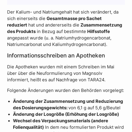
Der Kalium- und Natriumgehalt hat sich verändert, da
sich einerseits die
Gesamtmasse pro Sachet
reduziert
hat und andererseits die
Zusammensetzung
des Produkts
in Bezug auf bestimmte
Hilfsstoffe
angepasst wurde (u. a. Natriumhydrogencarbonat,
Natriumcarbonat und Kaliumhydrogencarbonat).
Informationsschreiben an Apotheken
Die Apotheken wurden mit einem Schreiben im Mai
über über die Neuformulierung von Magnsolv
informiert, heißt es auf Nachfrage von TARA24.
Folgende Änderungen wurden den Behörden vorgelegt:
Änderung der Zusammensetzung und Reduzierung
des Dosierungsgewichts:
von 6,1 g auf 5,6 g/Beutel
Änderung der Losgröße (Erhöhung der Losgröße)
Wechsel des Verpackungsmaterials (andere
Folienqualität)
In dem neu formulierten Produkt wird