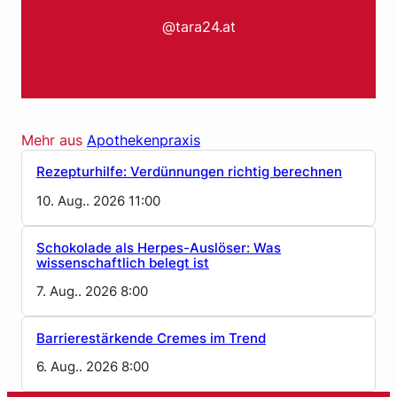
@tara24.at
Mehr aus
Apothekenpraxis
Rezepturhilfe: Verdünnungen richtig berechnen
10. Aug.. 2026 11:00
Schokolade als Herpes-Auslöser: Was
wissenschaftlich belegt ist
7. Aug.. 2026 8:00
Barrierestärkende Cremes im Trend
6. Aug.. 2026 8:00